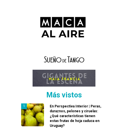
Más vistos
En Perspectiva Interior | Peras,
duraznos, pelones y ciruelas:
¿Qué características tienen
estas frutas de hoja caduca en
Uruguay?