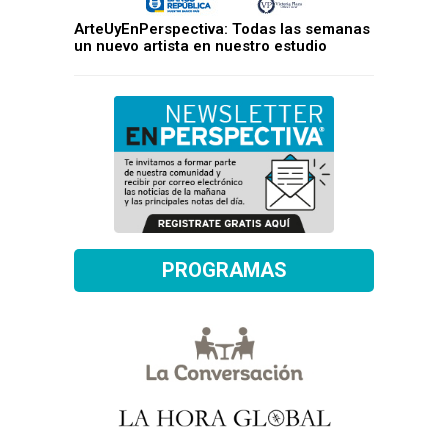
ArteUyEnPerspectiva: Todas las semanas
un nuevo artista en nuestro estudio
PROGRAMAS