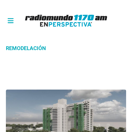
REMODELACIÓN