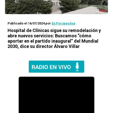
Publicado el 16/07/2024
por
En Perspectiva
Hospital de Clínicas sigue su remodelación y
abre nuevos servicios: Buscamos “cómo
aportar en el partido inaugural” del Mundial
2030, dice su director Álvaro Villar