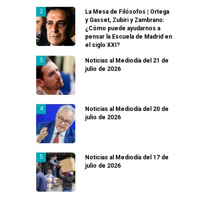
La Mesa de Filósofos | Ortega
y Gasset, Zubiri y Zambrano:
¿Cómo puede ayudarnos a
pensar la Escuela de Madrid en
el siglo XXI?
Noticias al Mediodía del 21 de
julio de 2026
Noticias al Mediodía del 20 de
julio de 2026
Noticias al Mediodía del 17 de
julio de 2026