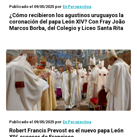
Publicado el 09/05/2025
por
En Perspectiva
¿Cómo recibieron los agustinos uruguayos la
coronación del papa León XIV? Con Fray João
Marcos Borba, del Colegio y Liceo Santa Rita
Publicado el 09/05/2025
por
En Perspectiva
Robert Francis Prevost es el nuevo papa León
XIV, sucesor de Francisco