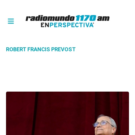
ROBERT FRANCIS PREVOST