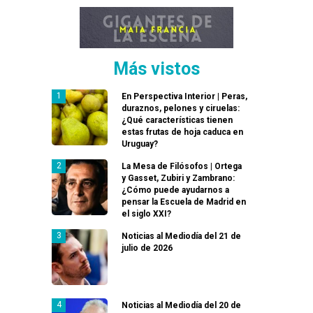
Más vistos
En Perspectiva Interior | Peras,
duraznos, pelones y ciruelas:
¿Qué características tienen
estas frutas de hoja caduca en
Uruguay?
La Mesa de Filósofos | Ortega
y Gasset, Zubiri y Zambrano:
¿Cómo puede ayudarnos a
pensar la Escuela de Madrid en
el siglo XXI?
Noticias al Mediodía del 21 de
julio de 2026
Noticias al Mediodía del 20 de