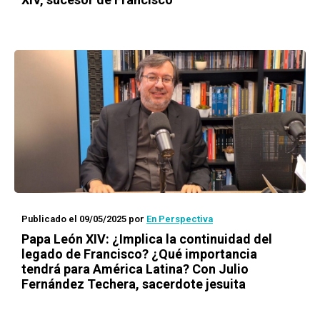
Publicado el 09/05/2025
por
En Perspectiva
Papa León XIV: ¿Implica la continuidad del
legado de Francisco? ¿Qué importancia
tendrá para América Latina? Con Julio
Fernández Techera, sacerdote jesuita