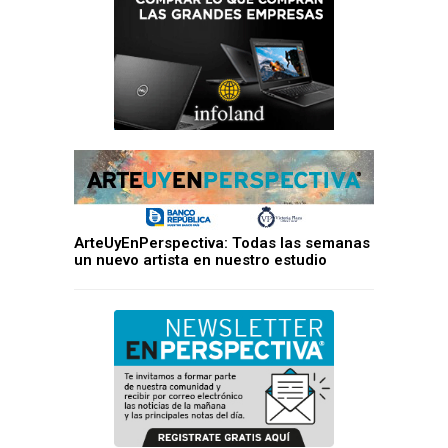
ArteUyEnPerspectiva: Todas las semanas
un nuevo artista en nuestro estudio