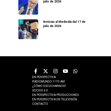
julio de 2026
Noticias al Mediodía del 17 de
julio de 2026
EN PERSPECTIVA
RADIOMUNDO 1170 AM
¿CÓMO ESCUCHARNOS?
SOCIOS 3.0
EN PERSPECTIVA PRODUCCIONES
EN PERSPECTIVA EN TELEVISIÓN
CONTACTO