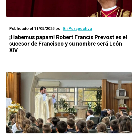
Publicado el 11/05/2025
por
En Perspectiva
¡Habemus papam! Robert Francis Prevost es el
sucesor de Francisco y su nombre será León
XIV