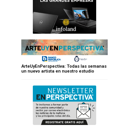
ArteUyEnPerspectiva: Todas las semanas
un nuevo artista en nuestro estudio