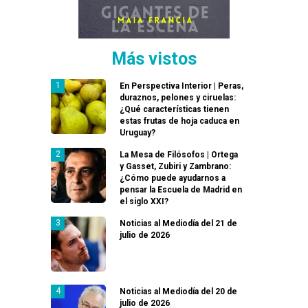
Más vistos
En Perspectiva Interior | Peras,
duraznos, pelones y ciruelas:
¿Qué características tienen
estas frutas de hoja caduca en
Uruguay?
La Mesa de Filósofos | Ortega
y Gasset, Zubiri y Zambrano:
¿Cómo puede ayudarnos a
pensar la Escuela de Madrid en
el siglo XXI?
Noticias al Mediodía del 21 de
julio de 2026
Noticias al Mediodía del 20 de
julio de 2026