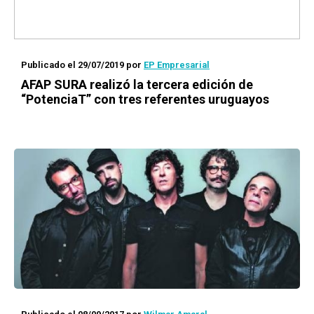
Publicado el 29/07/2019
por
EP Empresarial
AFAP SURA realizó la tercera edición de
“PotenciaT” con tres referentes uruguayos