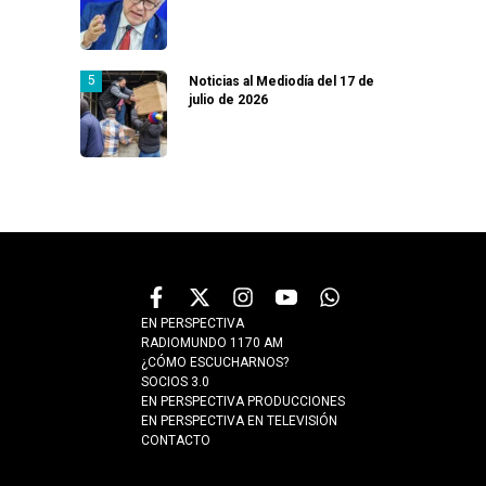
Noticias al Mediodía del 17 de
julio de 2026
EN PERSPECTIVA
RADIOMUNDO 1170 AM
¿CÓMO ESCUCHARNOS?
SOCIOS 3.0
EN PERSPECTIVA PRODUCCIONES
EN PERSPECTIVA EN TELEVISIÓN
CONTACTO