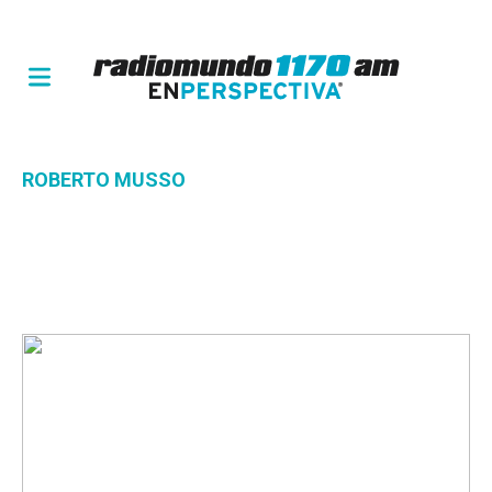
ROBERTO MUSSO