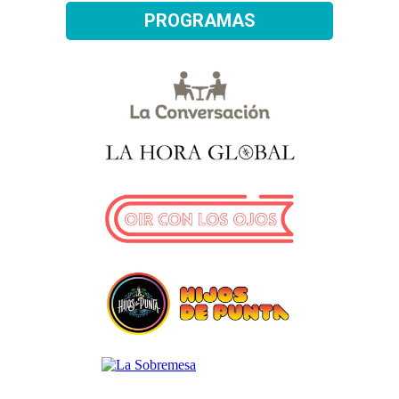
PROGRAMAS