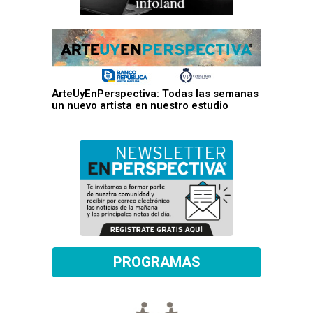
ArteUyEnPerspectiva: Todas las semanas
un nuevo artista en nuestro estudio
PROGRAMAS