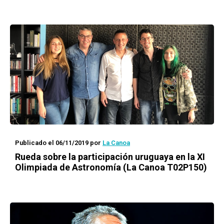
Publicado el 06/11/2019
por
La Canoa
Rueda
sobre la participación uruguaya en la XI
Olimpiada de Astronomía (La Canoa T02P150)