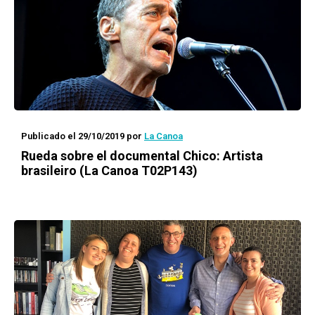
Publicado el 29/10/2019
por
La Canoa
Rueda
sobre el documental
Chico: Artista
brasileiro
(La Canoa T02P143)