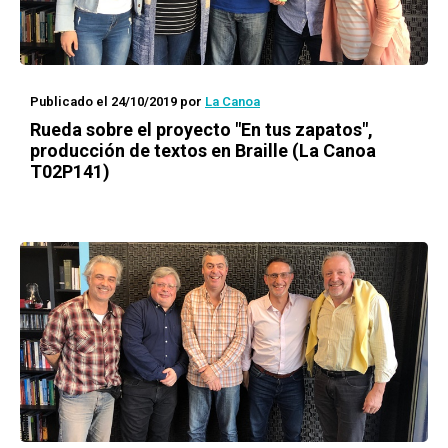
Publicado el 24/10/2019
por
La Canoa
Rueda
sobre el proyecto "En tus zapatos",
producción de textos en Braille (La Canoa
T02P141)