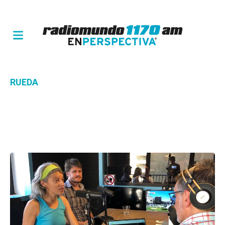
RUEDA