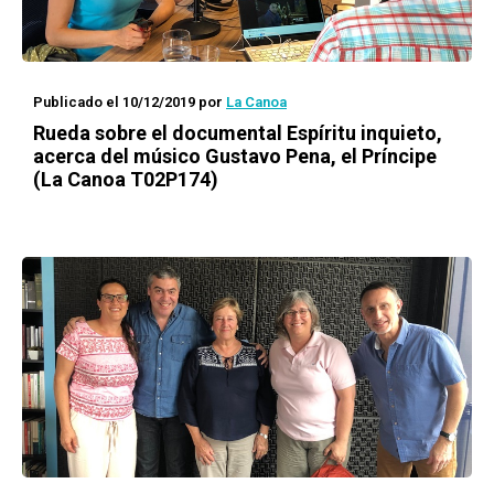
Publicado el 10/12/2019
por
La Canoa
Rueda
sobre el documental
Espíritu inquieto
,
acerca del músico Gustavo Pena, el Príncipe
(La Canoa T02P174)