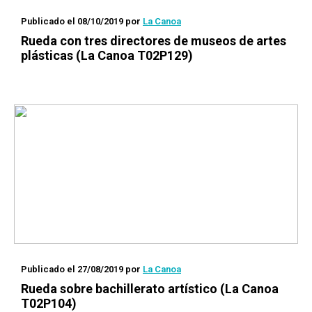
Publicado el 08/10/2019
por
La Canoa
Rueda
con tres directores de museos de artes
plásticas (La Canoa T02P129)
Publicado el 27/08/2019
por
La Canoa
Rueda
sobre bachillerato artístico (La Canoa
T02P104)