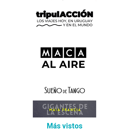
Más vistos