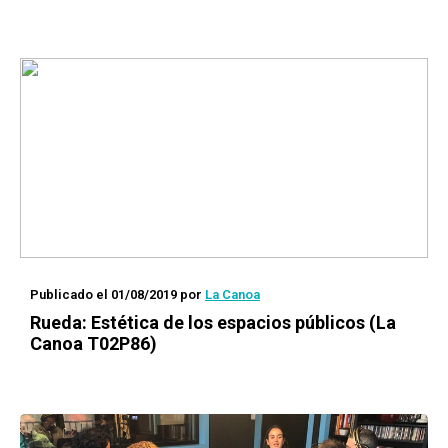
Publicado el 01/08/2019
por
La Canoa
Rueda
: Estética de los espacios públicos (La
Canoa T02P86)