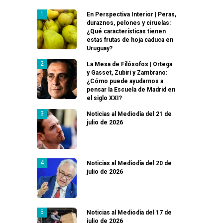
En Perspectiva Interior | Peras,
duraznos, pelones y ciruelas:
¿Qué características tienen
estas frutas de hoja caduca en
Uruguay?
La Mesa de Filósofos | Ortega
y Gasset, Zubiri y Zambrano:
¿Cómo puede ayudarnos a
pensar la Escuela de Madrid en
el siglo XXI?
Noticias al Mediodía del 21 de
julio de 2026
Noticias al Mediodía del 20 de
julio de 2026
Noticias al Mediodía del 17 de
julio de 2026