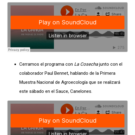
Cerramos el programa con
La Cosecha
junto con el
colaborador Paul Bennet, hablando de la Primera
Muestra Nacional de Agroecología que se realizará
este sábado en el Sauce, Canelones.