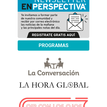
PROGRAMAS