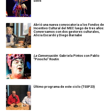
Solís
Abrió una nueva convocatoria a los Fondos de
Incentivo Cultural del MEC luego de tres años:
Conversamos con dos gestores culturales,
Alicia Escardó y Diego Barnabé
La Conversación
: Gabriela Pintos con Pablo
"Pinocho" Routin
Último programa de este ciclo (T03P23)