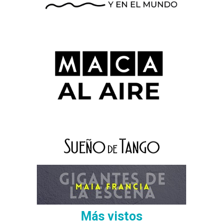
Más vistos