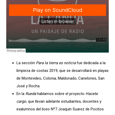
La sección
Para la tierra es noticia
fue dedicada a la
limpieza de costas 2019, que se desarrollará en playas
de Montevideo, Colonia, Maldonado, Canelones, San
José y Rocha.
En la
Rueda
hablamos sobre el proyecto
Hacete
cargo
, que llevan adelante estudiantes, docentes y
exalumnos del liceo Nº7 Joaquín Suarez de Pocitos.