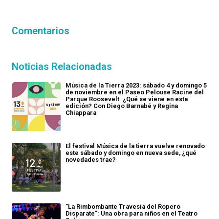
Comentarios
Noticias Relacionadas
Música de la Tierra 2023: sábado 4 y domingo 5
de noviembre en el Paseo Pelouse Racine del
Parque Roosevelt. ¿Qué se viene en esta
edición? Con Diego Barnabé y Regina
Chiappara
El festival Música de la tierra vuelve renovado
este sábado y domingo en nueva sede, ¿qué
novedades trae?
"La Rimbombante Travesía del Ropero
Disparate": Una obra para niños en el Teatro