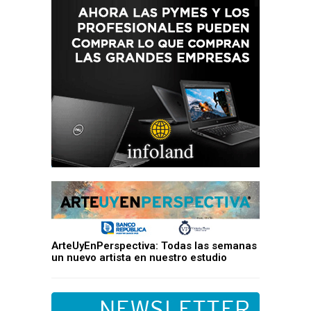
ArteUyEnPerspectiva: Todas las semanas
un nuevo artista en nuestro estudio