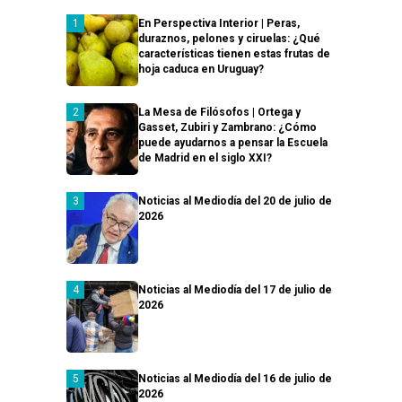
En Perspectiva Interior | Peras,
duraznos, pelones y ciruelas: ¿Qué
características tienen estas frutas de
hoja caduca en Uruguay?
La Mesa de Filósofos | Ortega y
Gasset, Zubiri y Zambrano: ¿Cómo
puede ayudarnos a pensar la Escuela
de Madrid en el siglo XXI?
Noticias al Mediodía del 20 de julio de
2026
Noticias al Mediodía del 17 de julio de
2026
Noticias al Mediodía del 16 de julio de
2026