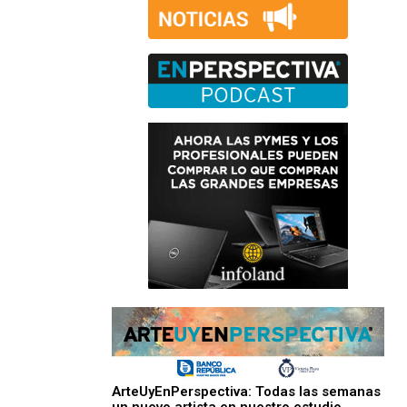
ArteUyEnPerspectiva: Todas las semanas