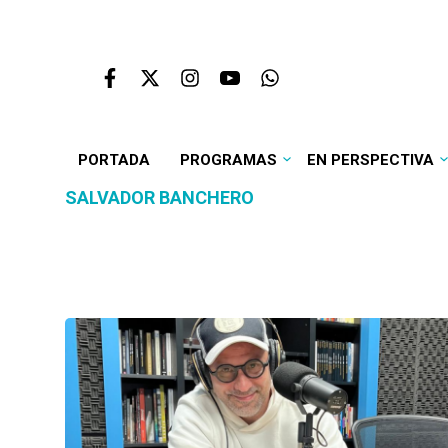
PORTADA
PROGRAMAS
EN PERSPECTIVA
SALVADOR BANCHERO