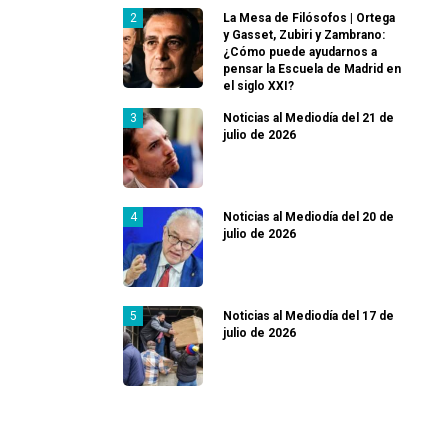
La Mesa de Filósofos | Ortega
y Gasset, Zubiri y Zambrano:
¿Cómo puede ayudarnos a
pensar la Escuela de Madrid en
el siglo XXI?
Noticias al Mediodía del 21 de
julio de 2026
Noticias al Mediodía del 20 de
julio de 2026
Noticias al Mediodía del 17 de
julio de 2026