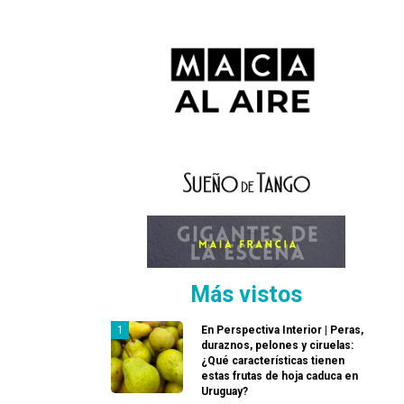
Más vistos
En Perspectiva Interior | Peras,
duraznos, pelones y ciruelas:
¿Qué características tienen
estas frutas de hoja caduca en
Uruguay?