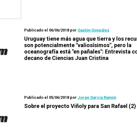
Publicado el 06/06/2018
por
Gastón González
Uruguay tiene más agua que tierra y los rec
son potencialmente "valiosísimos", pero la
oceanografía está "en pañales": Entrevista c
decano de Ciencias Juan Cristina
Publicado el 05/06/2018
por
Jorge García Ramón
Sobre el proyecto Viñoly para San Rafael (2)