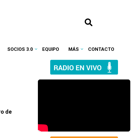
SOCIOS 3.0
EQUIPO
MÁS
CONTACTO
ro de