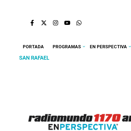
PORTADA
PROGRAMAS
EN PERSPECTIVA
SAN RAFAEL