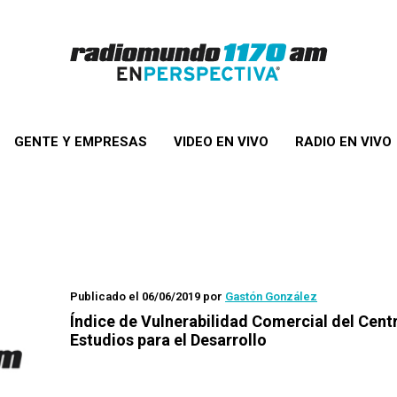
GENTE Y EMPRESAS
VIDEO EN VIVO
RADIO EN VIVO
Publicado el 06/06/2019
por
Gastón González
Índice de Vulnerabilidad Comercial del Cent
Estudios para el Desarrollo