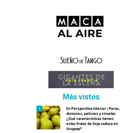
Más vistos
En Perspectiva Interior | Peras,
duraznos, pelones y ciruelas:
¿Qué características tienen
estas frutas de hoja caduca en
Uruguay?