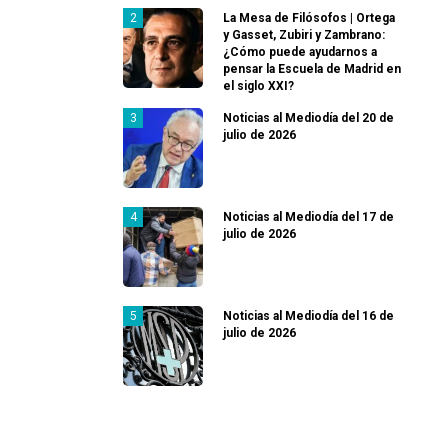
La Mesa de Filósofos | Ortega
y Gasset, Zubiri y Zambrano:
¿Cómo puede ayudarnos a
pensar la Escuela de Madrid en
el siglo XXI?
Noticias al Mediodía del 20 de
julio de 2026
Noticias al Mediodía del 17 de
julio de 2026
Noticias al Mediodía del 16 de
julio de 2026