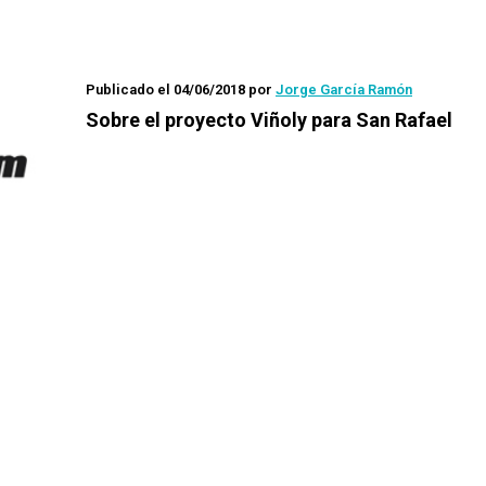
Publicado el 04/06/2018
por
Jorge García Ramón
Sobre el proyecto Viñoly para San Rafael