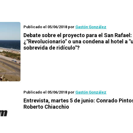
Publicado el 05/06/2018
por
Gastón González
Debate sobre el proyecto para el San Rafael:
¿"Revolucionario" o una condena al hotel a "
sobrevida de ridículo"?
Publicado el 05/06/2018
por
Gastón González
Entrevista, martes 5 de junio: Conrado Pinto
Roberto Chiacchio