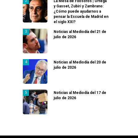
La Mesa de Filósofos | Ortega
y Gasset, Zubiri y Zambrano:
¿Cómo puede ayudarnos a
pensar la Escuela de Madrid en
el siglo XXI?
Noticias al Mediodía del 21 de
julio de 2026
Noticias al Mediodía del 20 de
julio de 2026
Noticias al Mediodía del 17 de
julio de 2026