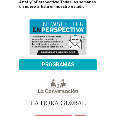
ArteUyEnPerspectiva: Todas las semanas
un nuevo artista en nuestro estudio
PROGRAMAS