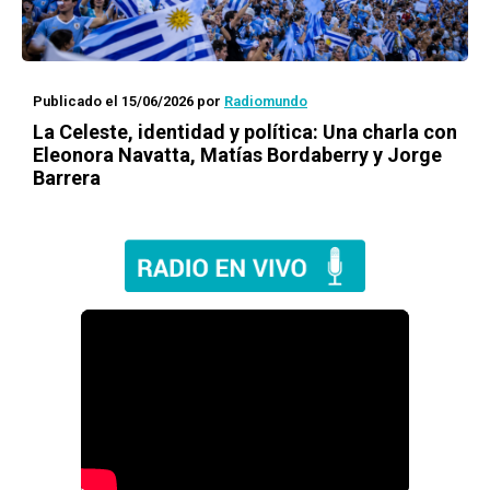
Publicado el 15/06/2026
por
Radiomundo
La Celeste, identidad y política: Una charla con
Eleonora Navatta, Matías Bordaberry y Jorge
Barrera