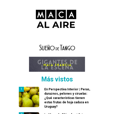
Más vistos
En Perspectiva Interior | Peras,
duraznos, pelones y ciruelas:
¿Qué características tienen
estas frutas de hoja caduca en
Uruguay?