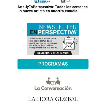
ArteUyEnPerspectiva: Todas las semanas
un nuevo artista en nuestro estudio
PROGRAMAS