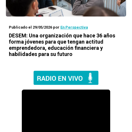
Publicado el 29/05/2026
por
En Perspectiva
DESEM: Una organización que hace 36 años
forma jóvenes para que tengan actitud
emprendedora, educación financiera y
habilidades para su futuro