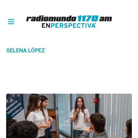
SELENA LÓPEZ