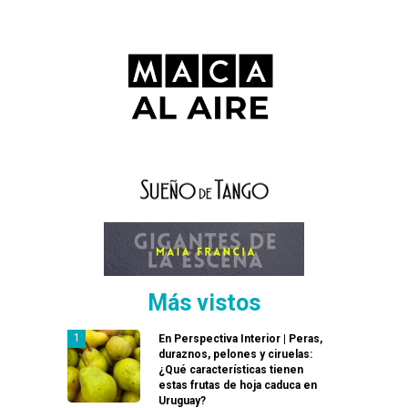
Más vistos
En Perspectiva Interior | Peras,
duraznos, pelones y ciruelas:
¿Qué características tienen
estas frutas de hoja caduca en
Uruguay?