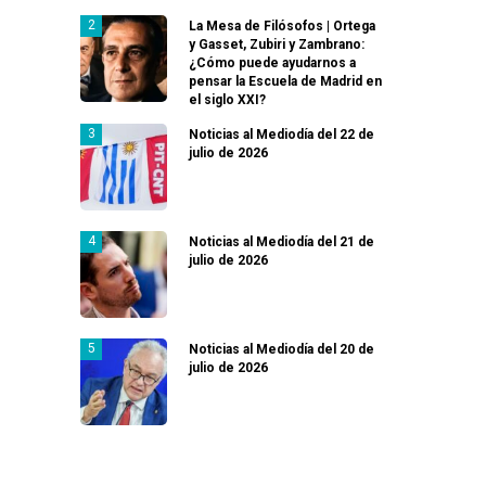
La Mesa de Filósofos | Ortega
y Gasset, Zubiri y Zambrano:
¿Cómo puede ayudarnos a
pensar la Escuela de Madrid en
el siglo XXI?
Noticias al Mediodía del 22 de
julio de 2026
Noticias al Mediodía del 21 de
julio de 2026
Noticias al Mediodía del 20 de
julio de 2026