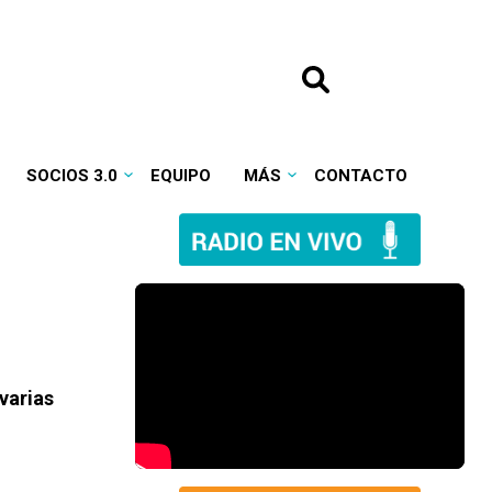
SOCIOS 3.0
EQUIPO
MÁS
CONTACTO
varias