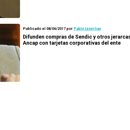
Publicado el 08/06/2017
por
Pablo Izmirlian
Difunden compras de Sendic y otros jerarca
Ancap con tarjetas corporativas del ente