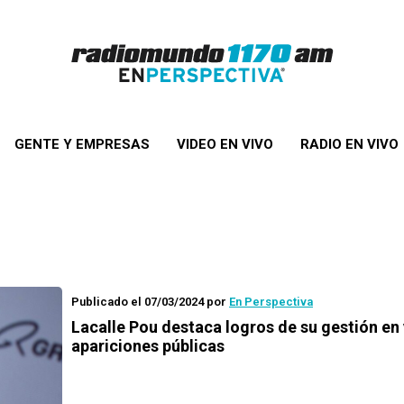
GENTE Y EMPRESAS
VIDEO EN VIVO
RADIO EN VIVO
Publicado el 07/03/2024
por
En Perspectiva
Lacalle Pou destaca logros de su gestión en 
apariciones públicas