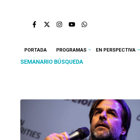
PORTADA
PROGRAMAS
EN PERSPECTIVA
SEMANARIO BÚSQUEDA