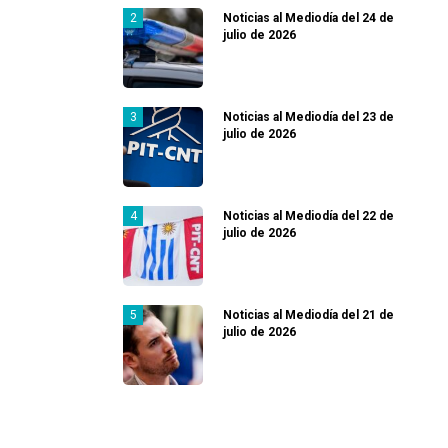
Noticias al Mediodía del 24 de
julio de 2026
Noticias al Mediodía del 23 de
julio de 2026
Noticias al Mediodía del 22 de
julio de 2026
Noticias al Mediodía del 21 de
julio de 2026