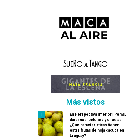
Más vistos
En Perspectiva Interior | Peras,
duraznos, pelones y ciruelas:
¿Qué características tienen
estas frutas de hoja caduca en
Uruguay?