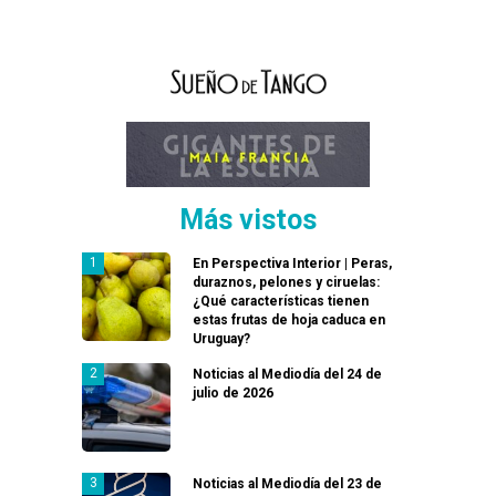
Más vistos
En Perspectiva Interior | Peras,
duraznos, pelones y ciruelas:
¿Qué características tienen
estas frutas de hoja caduca en
Uruguay?
Noticias al Mediodía del 24 de
julio de 2026
Noticias al Mediodía del 23 de