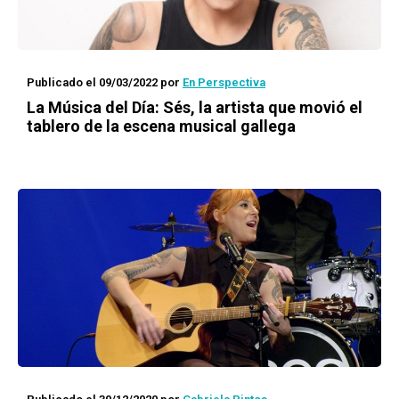
Publicado el 09/03/2022
por
En Perspectiva
La Música del Día: Sés, la artista que movió el
tablero de la escena musical gallega