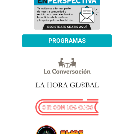
PROGRAMAS