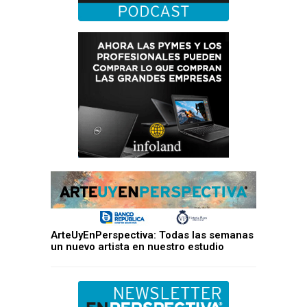
ArteUyEnPerspectiva: Todas las semanas
un nuevo artista en nuestro estudio