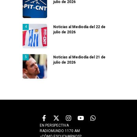
julio de 2026
Noticias al Mediodía del 22 de
julio de 2026
Noticias al Mediodía del 21 de
julio de 2026
EN PERSPECTIVA
RADIOMUNDO 1170 AM
¿CÓMO ESCUCHARNOS?