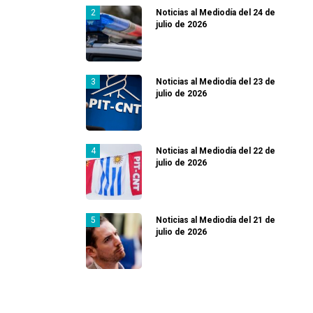
Noticias al Mediodía del 24 de
julio de 2026
Noticias al Mediodía del 23 de
julio de 2026
Noticias al Mediodía del 22 de
julio de 2026
Noticias al Mediodía del 21 de
julio de 2026