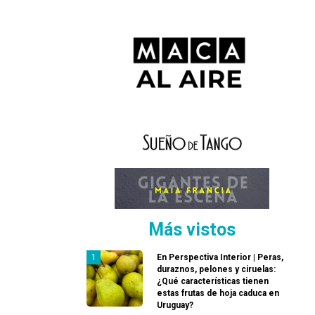
Más vistos
En Perspectiva Interior | Peras,
duraznos, pelones y ciruelas:
¿Qué características tienen
estas frutas de hoja caduca en
Uruguay?