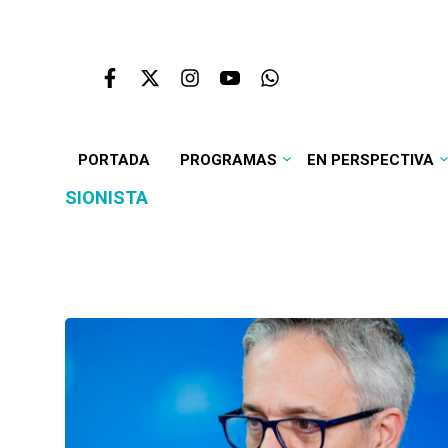
PORTADA
PROGRAMAS
EN PERSPECTIVA
SIONISTA