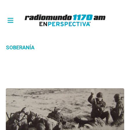
SOBERANÍA