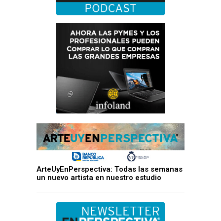
ArteUyEnPerspectiva: Todas las semanas
un nuevo artista en nuestro estudio