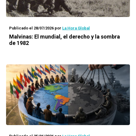
Publicado el 28/07/2026
por
La Hora Global
Malvinas: El mundial, el derecho y la sombra
de 1982