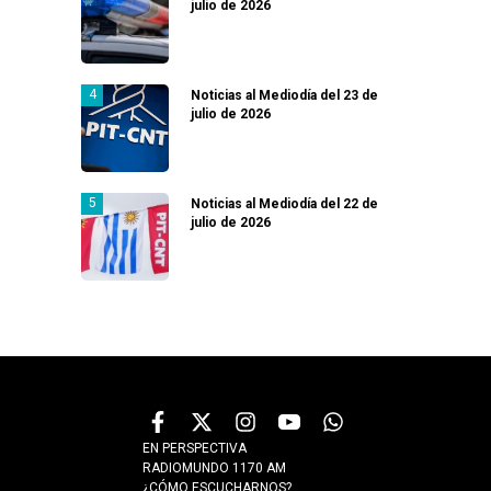
julio de 2026
Noticias al Mediodía del 23 de
julio de 2026
Noticias al Mediodía del 22 de
julio de 2026
EN PERSPECTIVA
RADIOMUNDO 1170 AM
¿CÓMO ESCUCHARNOS?