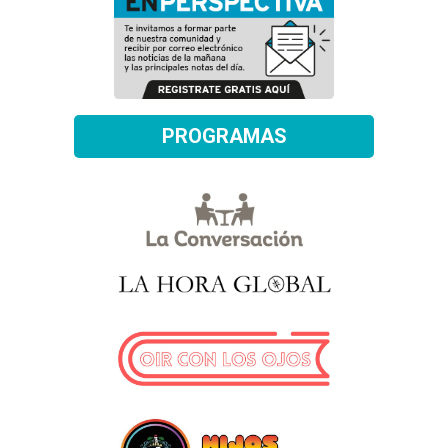
PROGRAMAS