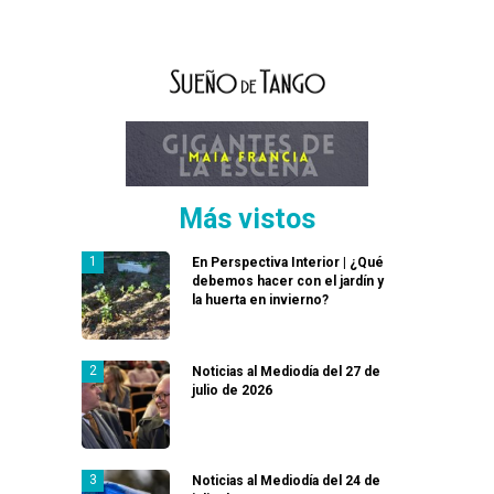
Más vistos
En Perspectiva Interior | ¿Qué
debemos hacer con el jardín y
la huerta en invierno?
Noticias al Mediodía del 27 de
julio de 2026
Noticias al Mediodía del 24 de