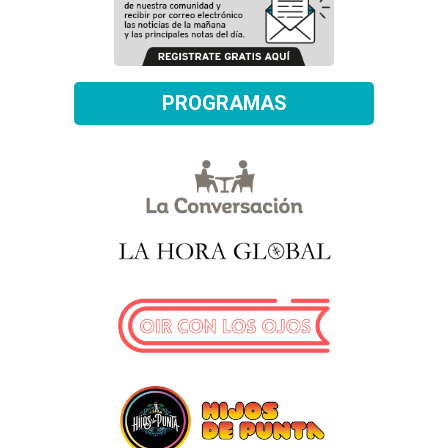
PROGRAMAS