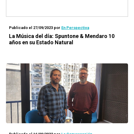
Publicado el 27/09/2023
por
En Perspectiva
La Música del día: Spuntone & Mendaro 10
años en su
Estado Natural