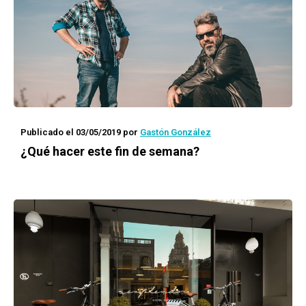
Publicado el 03/05/2019
por
Gastón González
¿Qué hacer este fin de semana?