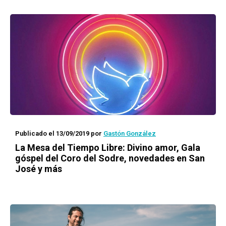
Publicado el 13/09/2019
por
Gastón González
La Mesa del Tiempo Libre:
Divino amor
, Gala
góspel del Coro del Sodre, novedades en San
José y más