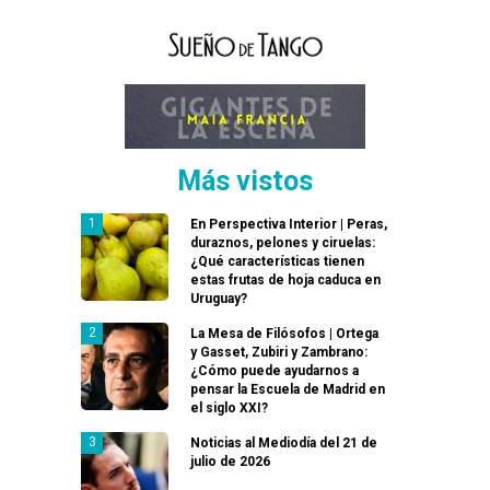
Más vistos
En Perspectiva Interior | Peras,
duraznos, pelones y ciruelas:
¿Qué características tienen
estas frutas de hoja caduca en
Uruguay?
La Mesa de Filósofos | Ortega
y Gasset, Zubiri y Zambrano:
¿Cómo puede ayudarnos a
pensar la Escuela de Madrid en
el siglo XXI?
Noticias al Mediodía del 21 de
julio de 2026