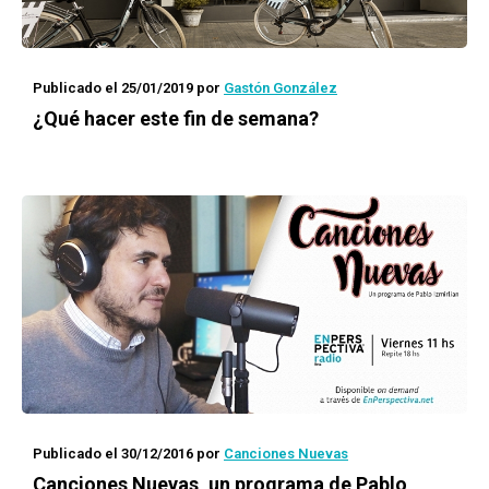
Publicado el 25/01/2019
por
Gastón González
¿Qué hacer este fin de semana?
Publicado el 30/12/2016
por
Canciones Nuevas
Canciones Nuevas
, un programa de Pablo