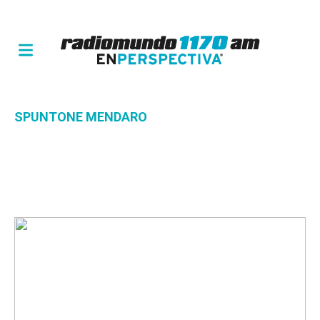
SPUNTONE MENDARO