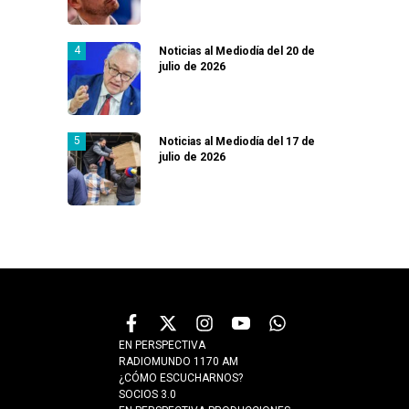
Noticias al Mediodía del 20 de
julio de 2026
Noticias al Mediodía del 17 de
julio de 2026
EN PERSPECTIVA
RADIOMUNDO 1170 AM
¿CÓMO ESCUCHARNOS?
SOCIOS 3.0