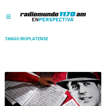
TANGO RIOPLATENSE