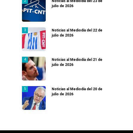
Noticias al Mediodía del 23 de
julio de 2026
Noticias al Mediodía del 22 de
julio de 2026
Noticias al Mediodía del 21 de
julio de 2026
Noticias al Mediodía del 20 de
julio de 2026