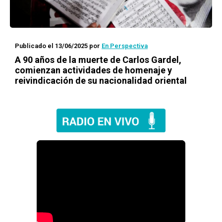
Publicado el 13/06/2025
por
En Perspectiva
A 90 años de la muerte de Carlos Gardel,
comienzan actividades de homenaje y
reivindicación de su nacionalidad oriental