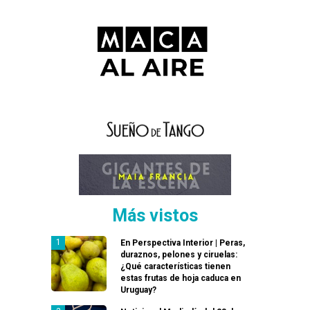
Más vistos
En Perspectiva Interior | Peras,
duraznos, pelones y ciruelas:
¿Qué características tienen
estas frutas de hoja caduca en
Uruguay?