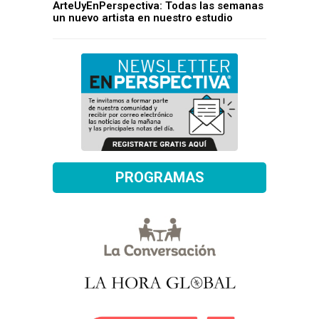
ArteUyEnPerspectiva: Todas las semanas
un nuevo artista en nuestro estudio
PROGRAMAS