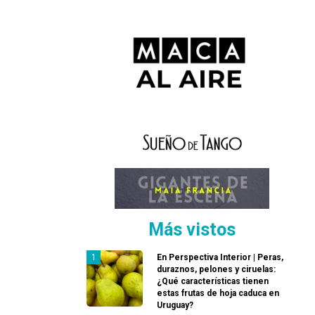
Más vistos
En Perspectiva Interior | Peras,
duraznos, pelones y ciruelas:
¿Qué características tienen
estas frutas de hoja caduca en
Uruguay?