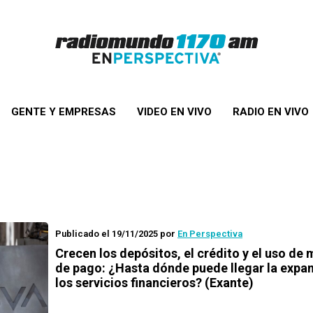
GENTE Y EMPRESAS
VIDEO EN VIVO
RADIO EN VIVO
Publicado el 19/11/2025
por
En Perspectiva
Crecen los depósitos, el crédito y el uso de
de pago: ¿Hasta dónde puede llegar la expa
los servicios financieros? (Exante)