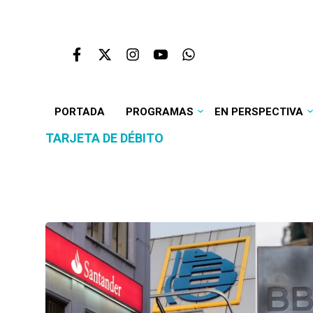
PORTADA
PROGRAMAS
EN PERSPECTIVA
TARJETA DE DÉBITO