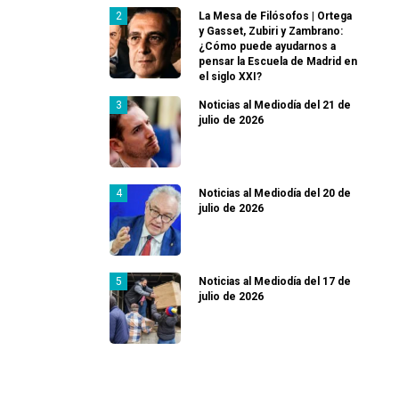
La Mesa de Filósofos | Ortega
y Gasset, Zubiri y Zambrano:
¿Cómo puede ayudarnos a
pensar la Escuela de Madrid en
el siglo XXI?
Noticias al Mediodía del 21 de
julio de 2026
Noticias al Mediodía del 20 de
julio de 2026
Noticias al Mediodía del 17 de
julio de 2026