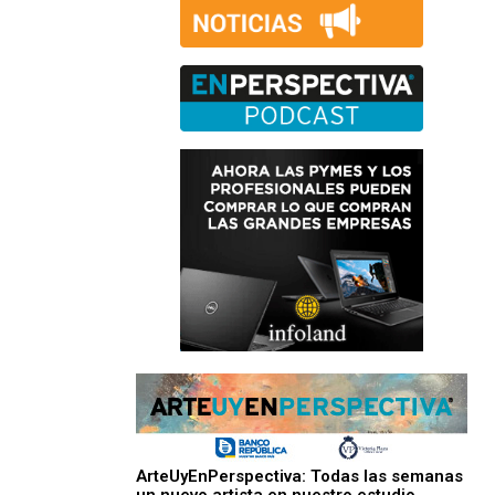
ArteUyEnPerspectiva: Todas las semanas