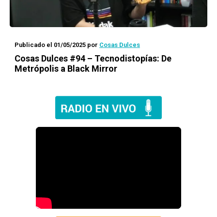
Publicado el 01/05/2025
por
Cosas Dulces
Cosas Dulces #94 – Tecnodistopías: De
Metrópolis a Black Mirror