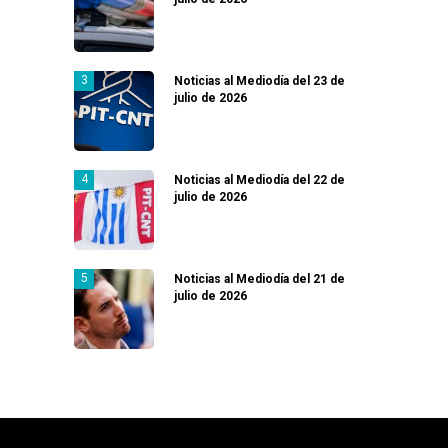
Noticias al Mediodía del 23 de
julio de 2026
Noticias al Mediodía del 22 de
julio de 2026
Noticias al Mediodía del 21 de
julio de 2026