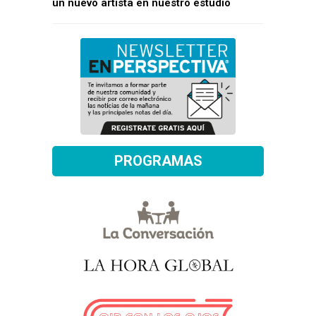
un nuevo artista en nuestro estudio
PROGRAMAS