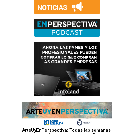
ArteUyEnPerspectiva: Todas las semanas