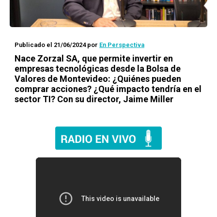
Publicado el 21/06/2024
por
En Perspectiva
Nace Zorzal SA, que permite invertir en
empresas tecnológicas desde la Bolsa de
Valores de Montevideo: ¿Quiénes pueden
comprar acciones? ¿Qué impacto tendría en el
sector TI? Con su director, Jaime Miller