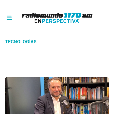
TECNOLOGÍAS