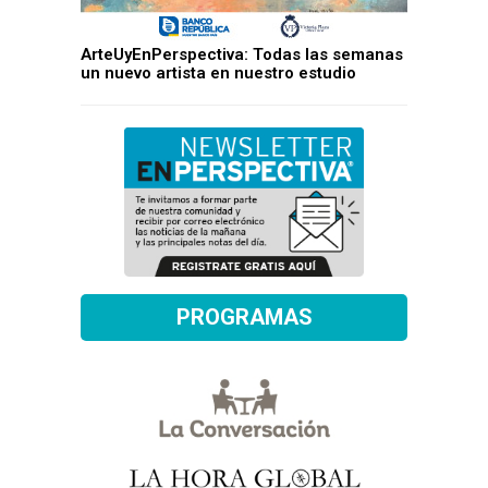
ArteUyEnPerspectiva: Todas las semanas
un nuevo artista en nuestro estudio
PROGRAMAS