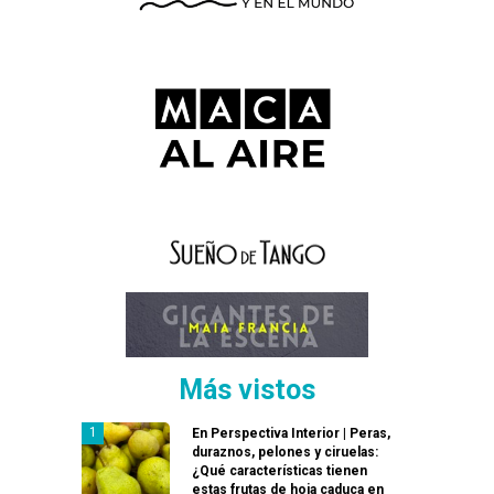
Más vistos
En Perspectiva Interior | Peras,
duraznos, pelones y ciruelas:
¿Qué características tienen
estas frutas de hoja caduca en