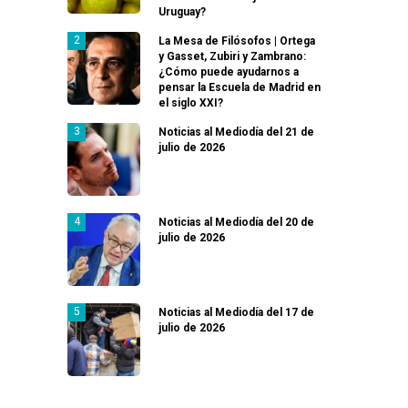
Uruguay?
La Mesa de Filósofos | Ortega
y Gasset, Zubiri y Zambrano:
¿Cómo puede ayudarnos a
pensar la Escuela de Madrid en
el siglo XXI?
Noticias al Mediodía del 21 de
julio de 2026
Noticias al Mediodía del 20 de
julio de 2026
Noticias al Mediodía del 17 de
julio de 2026