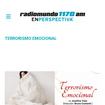
TERRORISMO EMOCIONAL