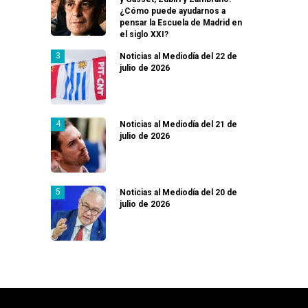
¿Cómo puede ayudarnos a
pensar la Escuela de Madrid en
el siglo XXI?
Noticias al Mediodía del 22 de
julio de 2026
Noticias al Mediodía del 21 de
julio de 2026
Noticias al Mediodía del 20 de
julio de 2026