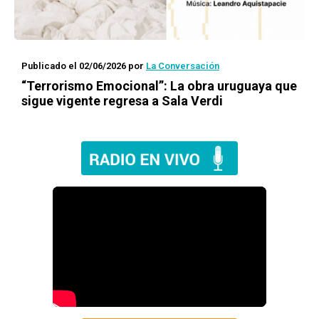
Publicado el 02/06/2026
por
La Conversación
“Terrorismo Emocional”: La obra uruguaya que
sigue vigente regresa a Sala Verdi