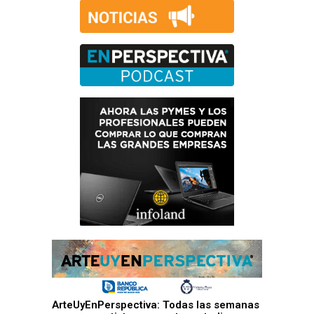
ArteUyEnPerspectiva: Todas las semanas