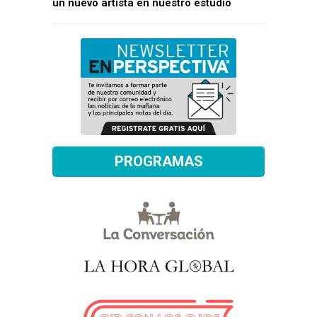
un nuevo artista en nuestro estudio
PROGRAMAS