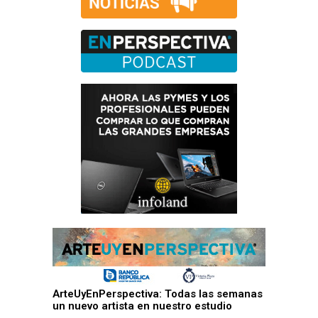
ArteUyEnPerspectiva: Todas las semanas
un nuevo artista en nuestro estudio