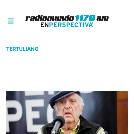
TERTULIANO