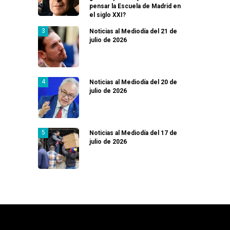
pensar la Escuela de Madrid en
el siglo XXI?
Noticias al Mediodía del 21 de
julio de 2026
Noticias al Mediodía del 20 de
julio de 2026
Noticias al Mediodía del 17 de
julio de 2026