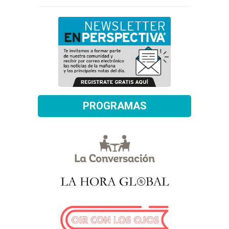
PROGRAMAS