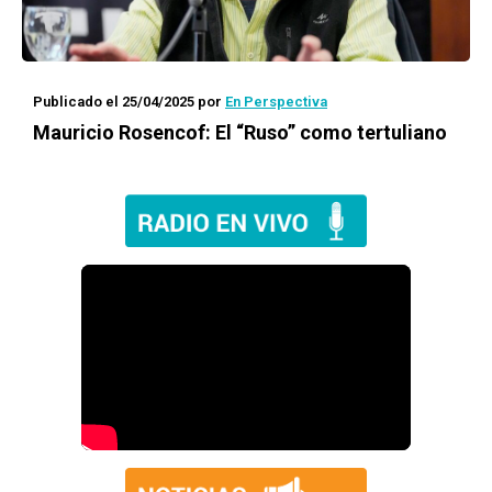
Publicado el 25/04/2025
por
En Perspectiva
Mauricio Rosencof: El “Ruso” como tertuliano