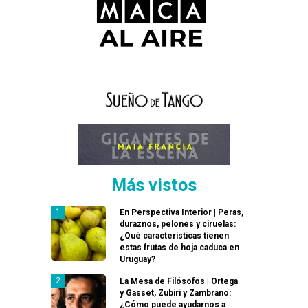
Más vistos
En Perspectiva Interior | Peras,
duraznos, pelones y ciruelas:
¿Qué características tienen
estas frutas de hoja caduca en
Uruguay?
La Mesa de Filósofos | Ortega
y Gasset, Zubiri y Zambrano:
¿Cómo puede ayudarnos a