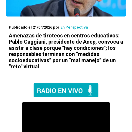
Publicado el 21/04/2026
por
En Perspectiva
Amenazas de tiroteos en centros educativos:
Pablo Caggiani, presidente de Anep, convoca a
asistir a clase porque "hay condiciones"; los
responsables terminan con “medidas
socioeducativas” por un “mal manejo” de un
"reto" virtual