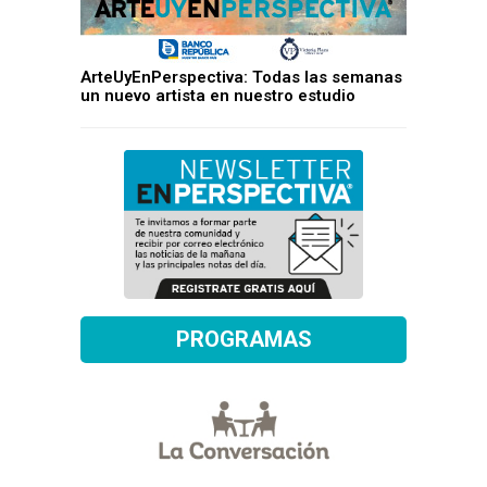
ArteUyEnPerspectiva: Todas las semanas
un nuevo artista en nuestro estudio
PROGRAMAS