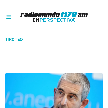
TIROTEO