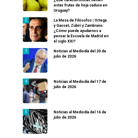
estas frutas de hoja caduca en
Uruguay?
La Mesa de Filósofos | Ortega
y Gasset, Zubiri y Zambrano:
¿Cómo puede ayudarnos a
pensar la Escuela de Madrid en
el siglo XXI?
Noticias al Mediodía del 20 de
julio de 2026
Noticias al Mediodía del 17 de
julio de 2026
Noticias al Mediodía del 16 de
julio de 2026