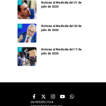
Noticias al Mediodía del 21 de
julio de 2026
Noticias al Mediodía del 20 de
julio de 2026
Noticias al Mediodía del 17 de
julio de 2026
EN PERSPECTIVA