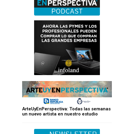
ArteUyEnPerspectiva: Todas las semanas
un nuevo artista en nuestro estudio