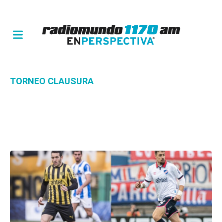
TORNEO CLAUSURA