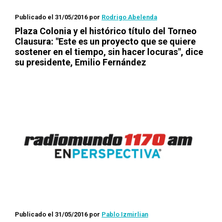
Publicado el 31/05/2016
por
Rodrigo Abelenda
Plaza Colonia y el histórico título del Torneo
Clausura: "Este es un proyecto que se quiere
sostener en el tiempo, sin hacer locuras", dice
su presidente, Emilio Fernández
Publicado el 31/05/2016
por
Pablo Izmirlian