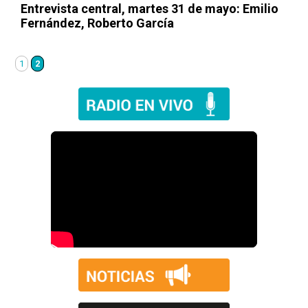
Entrevista central, martes 31 de mayo: Emilio
Fernández, Roberto García
1
2