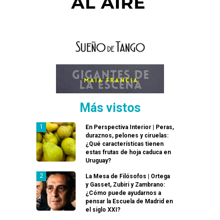
Más vistos
En Perspectiva Interior | Peras,
duraznos, pelones y ciruelas:
¿Qué características tienen
estas frutas de hoja caduca en
Uruguay?
La Mesa de Filósofos | Ortega
y Gasset, Zubiri y Zambrano:
¿Cómo puede ayudarnos a
pensar la Escuela de Madrid en
el siglo XXI?