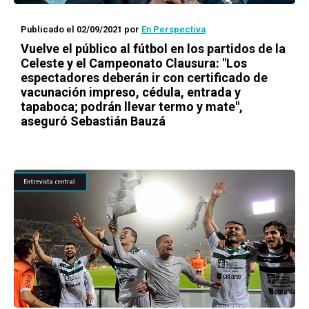
Publicado el 02/09/2021
por
En Perspectiva
Vuelve el público al fútbol en los partidos de la
Celeste y el Campeonato Clausura: "Los
espectadores deberán ir con certificado de
vacunación impreso, cédula, entrada y
tapaboca; podrán llevar termo y mate",
aseguró Sebastián Bauzá