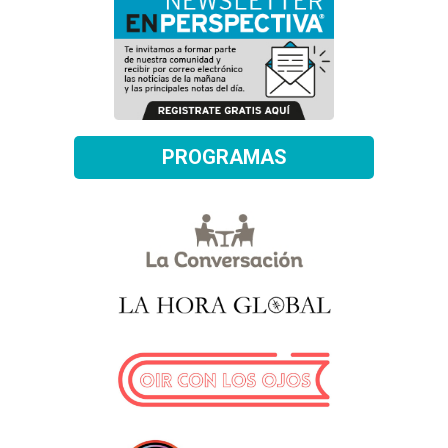
PROGRAMAS