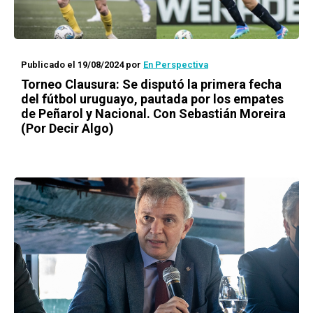
Publicado el 19/08/2024
por
En Perspectiva
Torneo Clausura: Se disputó la primera fecha
del fútbol uruguayo, pautada por los empates
de Peñarol y Nacional. Con Sebastián Moreira
(Por Decir Algo)