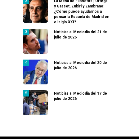
La Mesa de Filósofos | Ortega
y Gasset, Zubiri y Zambrano:
¿Cómo puede ayudarnos a
pensar la Escuela de Madrid en
el siglo XXI?
Noticias al Mediodía del 21 de
julio de 2026
Noticias al Mediodía del 20 de
julio de 2026
Noticias al Mediodía del 17 de
julio de 2026