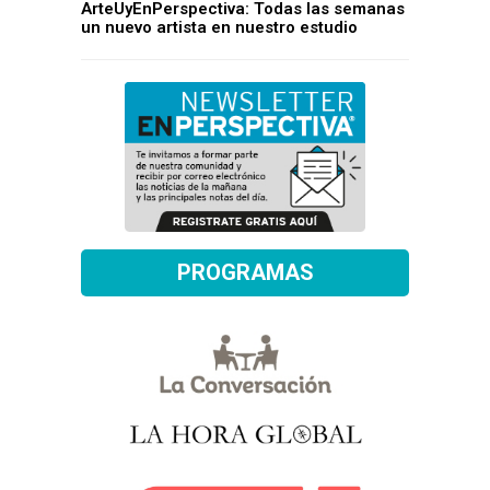
ArteUyEnPerspectiva: Todas las semanas
un nuevo artista en nuestro estudio
PROGRAMAS