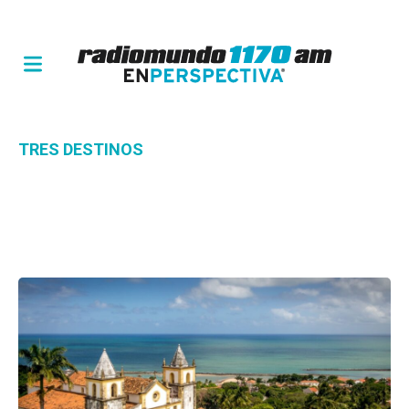
TRES DESTINOS