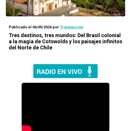
Publicado el 06/05/2026
por
Tripulacción
Tres destinos, tres mundos: Del Brasil colonial
a la magia de Cotswolds y los paisajes infinitos
del Norte de Chile