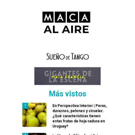
Más vistos
En Perspectiva Interior | Peras,
duraznos, pelones y ciruelas:
¿Qué características tienen
estas frutas de hoja caduca en
Uruguay?