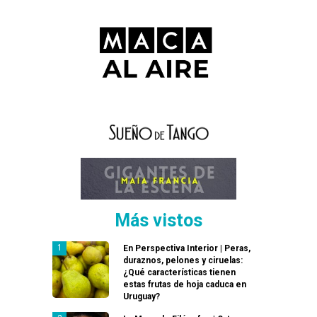
Más vistos
En Perspectiva Interior | Peras,
duraznos, pelones y ciruelas:
¿Qué características tienen
estas frutas de hoja caduca en
Uruguay?