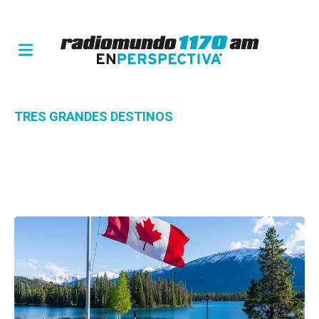
TRES GRANDES DESTINOS