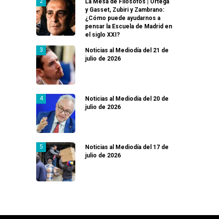
La Mesa de Filósofos | Ortega
y Gasset, Zubiri y Zambrano:
¿Cómo puede ayudarnos a
pensar la Escuela de Madrid en
el siglo XXI?
Noticias al Mediodía del 21 de
julio de 2026
Noticias al Mediodía del 20 de
julio de 2026
Noticias al Mediodía del 17 de
julio de 2026