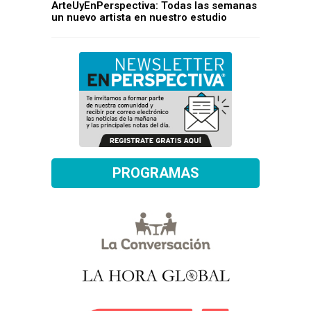
ArteUyEnPerspectiva: Todas las semanas
un nuevo artista en nuestro estudio
PROGRAMAS