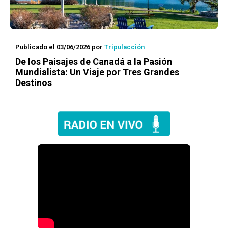
Publicado el 03/06/2026
por
Tripulacción
De los Paisajes de Canadá a la Pasión
Mundialista: Un Viaje por Tres Grandes
Destinos