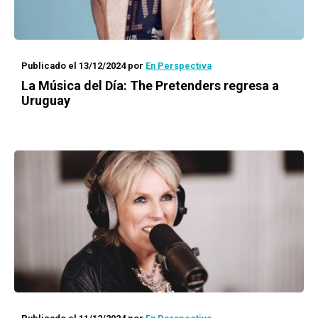
Publicado el 13/12/2024
por
En Perspectiva
La Música del Día: The Pretenders regresa a
Uruguay