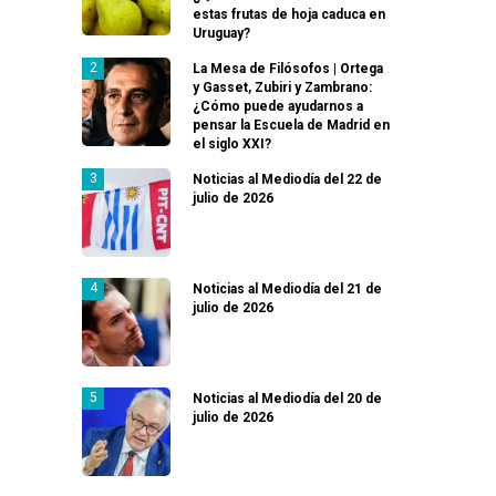
estas frutas de hoja caduca en
Uruguay?
La Mesa de Filósofos | Ortega
y Gasset, Zubiri y Zambrano:
¿Cómo puede ayudarnos a
pensar la Escuela de Madrid en
el siglo XXI?
Noticias al Mediodía del 22 de
julio de 2026
Noticias al Mediodía del 21 de
julio de 2026
Noticias al Mediodía del 20 de
julio de 2026