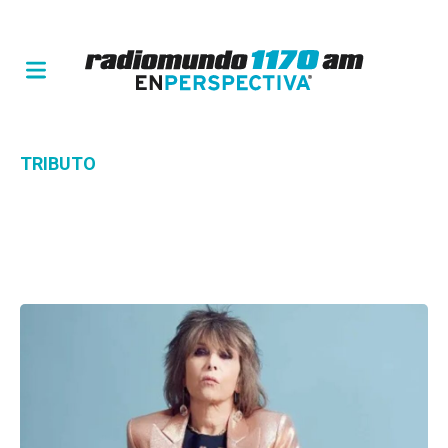
TRIBUTO