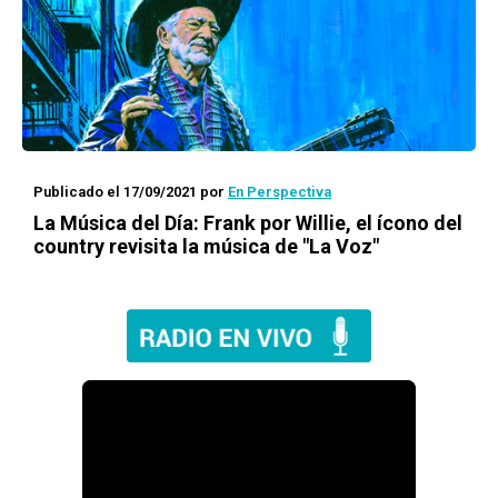
Publicado el 17/09/2021
por
En Perspectiva
La Música del Día
: Frank por Willie, el ícono del
country revisita la música de "La Voz"