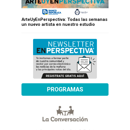
ArteUyEnPerspectiva: Todas las semanas
un nuevo artista en nuestro estudio
PROGRAMAS