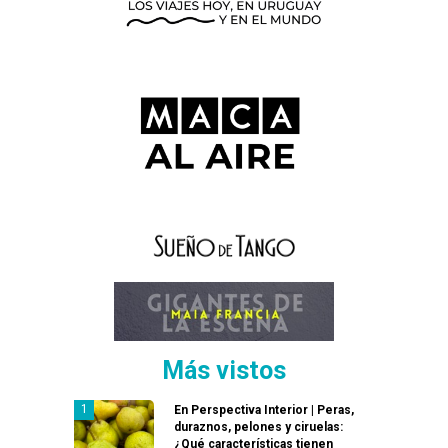
Más vistos
En Perspectiva Interior | Peras,
duraznos, pelones y ciruelas:
¿Qué características tienen