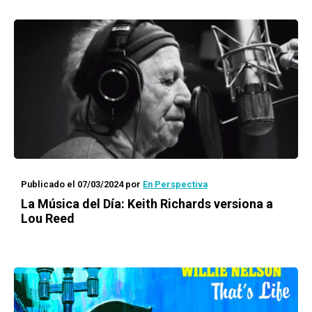
Publicado el 07/03/2024
por
En Perspectiva
La Música del Día:
Keith Richards versiona a
Lou Reed