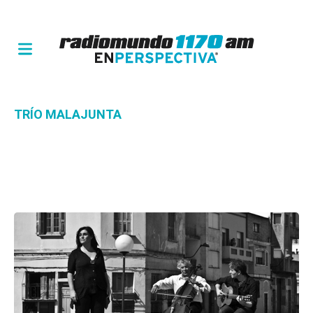
TRÍO MALAJUNTA