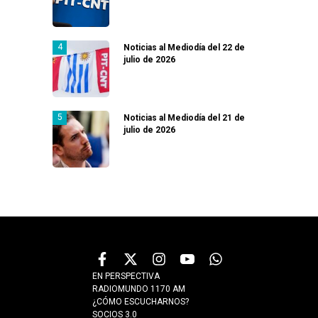
Noticias al Mediodía del 22 de
julio de 2026
Noticias al Mediodía del 21 de
julio de 2026
EN PERSPECTIVA
RADIOMUNDO 1170 AM
¿CÓMO ESCUCHARNOS?
SOCIOS 3.0