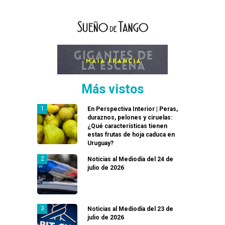
Más vistos
En Perspectiva Interior | Peras,
duraznos, pelones y ciruelas:
¿Qué características tienen
estas frutas de hoja caduca en
Uruguay?
Noticias al Mediodía del 24 de
julio de 2026
Noticias al Mediodía del 23 de
julio de 2026