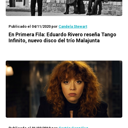
Publicado el 04/11/2020
por
Candela Stewart
En Primera Fila
: Eduardo Rivero reseña Tango
Infinito, nuevo disco del trío Malajunta