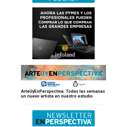
ArteUyEnPerspectiva: Todas las semanas
un nuevo artista en nuestro estudio