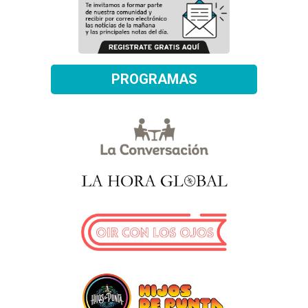
PROGRAMAS