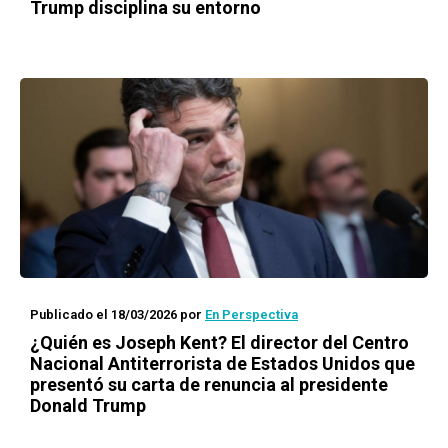
Trump disciplina su entorno
Publicado el 18/03/2026
por
En Perspectiva
¿Quién es Joseph Kent? El director del Centro
Nacional Antiterrorista de Estados Unidos que
presentó su carta de renuncia al presidente
Donald Trump