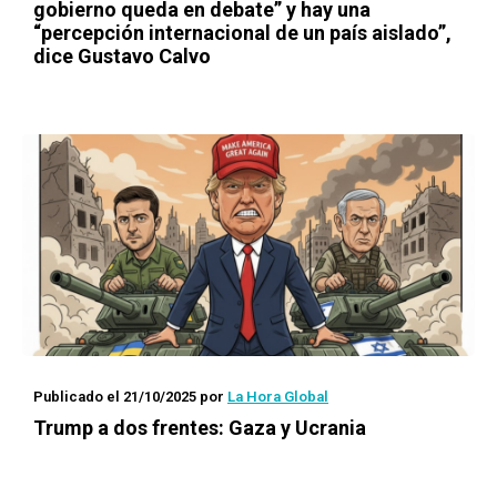
gobierno queda en debate” y hay una
“percepción internacional de un país aislado”,
dice Gustavo Calvo
Publicado el 21/10/2025
por
La Hora Global
Trump a dos frentes: Gaza y Ucrania