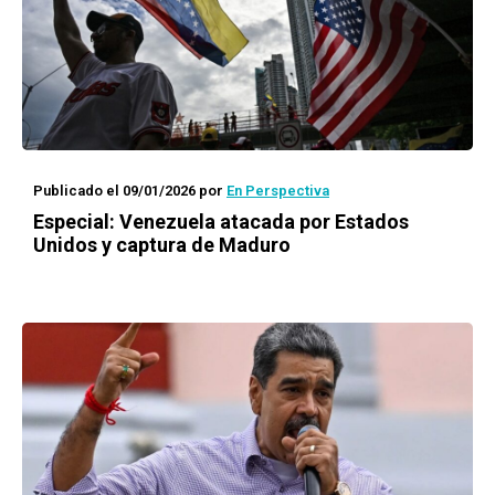
Publicado el 09/01/2026
por
En Perspectiva
Especial: Venezuela atacada por Estados
Unidos y captura de Maduro