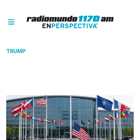
TRUMP