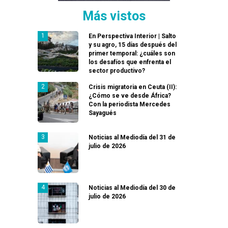
Más vistos
En Perspectiva Interior | Salto
y su agro, 15 días después del
primer temporal: ¿cuáles son
los desafíos que enfrenta el
sector productivo?
Crisis migratoria en Ceuta (II):
¿Cómo se ve desde África?
Con la periodista Mercedes
Sayagués
Noticias al Mediodía del 31 de
julio de 2026
Noticias al Mediodía del 30 de
julio de 2026