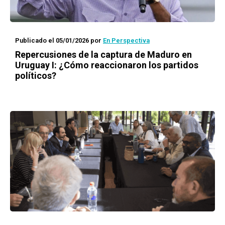
Publicado el 05/01/2026
por
En Perspectiva
Repercusiones de la captura de Maduro en
Uruguay I: ¿Cómo reaccionaron los partidos
políticos?