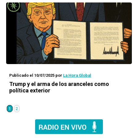
Publicado el 10/07/2025
por
La Hora Global
Trump y el arma de los aranceles como
política exterior
1
2