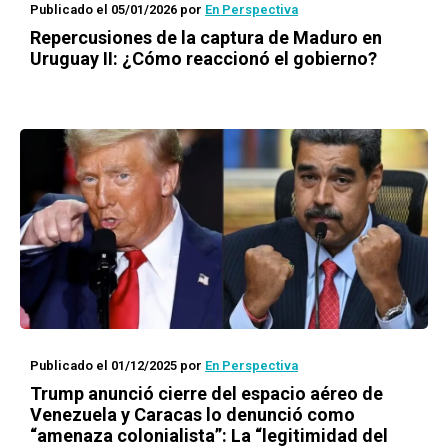
Publicado el 05/01/2026
por
En Perspectiva
Repercusiones de la captura de Maduro en
Uruguay II: ¿Cómo reaccionó el gobierno?
Publicado el 01/12/2025
por
En Perspectiva
Trump anunció cierre del espacio aéreo de
Venezuela y Caracas lo denunció como
“amenaza colonialista”: La “legitimidad del