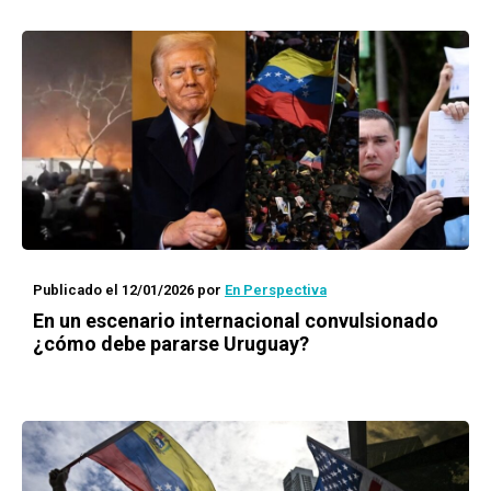
Publicado el 12/01/2026
por
En Perspectiva
En un escenario internacional convulsionado
¿cómo debe pararse Uruguay?