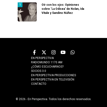
Oír con los ojos: Opiniones
sobre ‘La Odisea’ de Nolan, Ida
Vitale y Sandino Núñez
EN PERSPECTIVA
RADIOMUNDO 1170 AM
¿CÓMO ESCUCHARNOS?
SOCIOS 3.0
EN PERSPECTIVA PRODUCCIONES
EN PERSPECTIVA EN TELEVISIÓN
CONTACTO
© 2026 - En Perspectiva. Todos los derechos reservados.