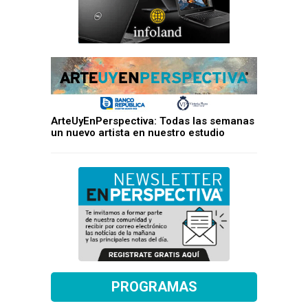
ArteUyEnPerspectiva: Todas las semanas
un nuevo artista en nuestro estudio
PROGRAMAS