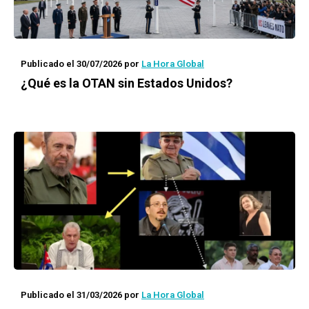
Publicado el 30/07/2026
por
La Hora Global
¿Qué es la OTAN sin Estados Unidos?
Publicado el 31/03/2026
por
La Hora Global