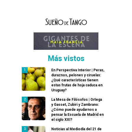
Más vistos
En Perspectiva Interior | Peras,
duraznos, pelones y ciruelas:
¿Qué características tienen
estas frutas de hoja caduca en
Uruguay?
La Mesa de Filósofos | Ortega
y Gasset, Zubiri y Zambrano:
¿Cómo puede ayudarnos a
pensar la Escuela de Madrid en
el siglo XXI?
Noticias al Mediodía del 21 de