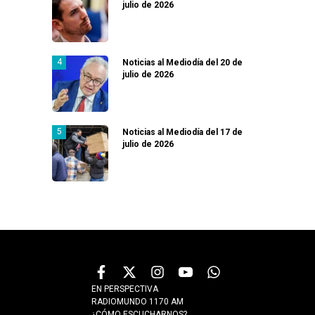
julio de 2026
Noticias al Mediodía del 20 de
julio de 2026
Noticias al Mediodía del 17 de
julio de 2026
EN PERSPECTIVA
RADIOMUNDO 1170 AM
¿CÓMO ESCUCHARNOS?