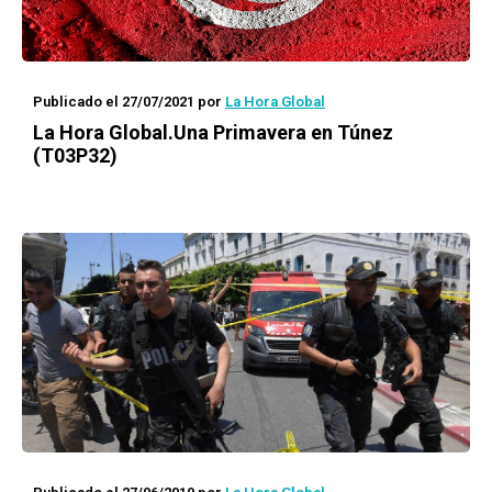
Publicado el 27/07/2021
por
La Hora Global
La Hora Global.
Una Primavera en Túnez
(T03P32)