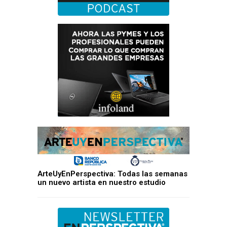
ArteUyEnPerspectiva: Todas las semanas
un nuevo artista en nuestro estudio