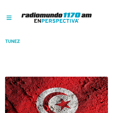
TUNEZ