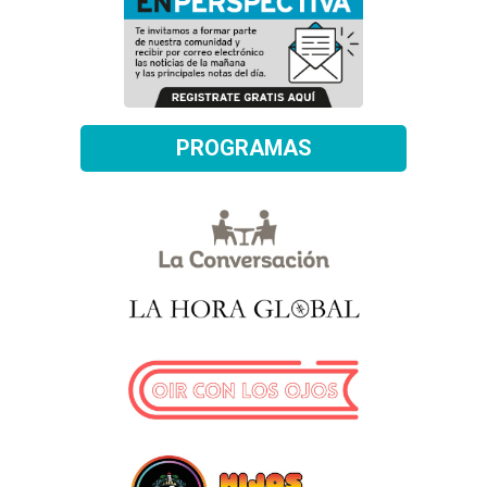
PROGRAMAS