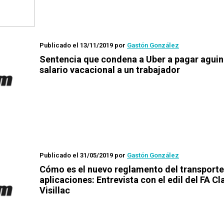
Publicado el 13/11/2019
por
Gastón González
Sentencia que condena a Uber a pagar aguin
salario vacacional a un trabajador
Publicado el 31/05/2019
por
Gastón González
Cómo es el nuevo reglamento del transporte
aplicaciones: Entrevista con el edil del FA Cl
Visillac