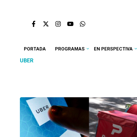
PORTADA
PROGRAMAS
EN PERSPECTIVA
UBER