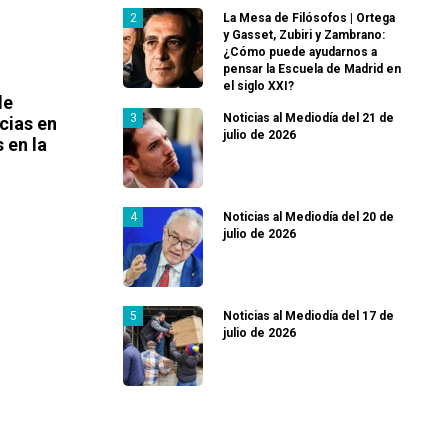
La Mesa de Filósofos | Ortega
y Gasset, Zubiri y Zambrano:
¿Cómo puede ayudarnos a
pensar la Escuela de Madrid en
el siglo XXI?
de
Noticias al Mediodía del 21 de
cias en
julio de 2026
 en la
Noticias al Mediodía del 20 de
julio de 2026
Noticias al Mediodía del 17 de
julio de 2026