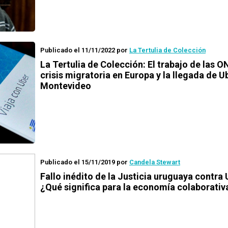
Publicado el 11/11/2022
por
La Tertulia de Colección
La Tertulia de Colección: El trabajo de las O
crisis migratoria en Europa y la llegada de U
Montevideo
Publicado el 15/11/2019
por
Candela Stewart
Fallo inédito de la Justicia uruguaya contra 
¿Qué significa para la economía colaborativ