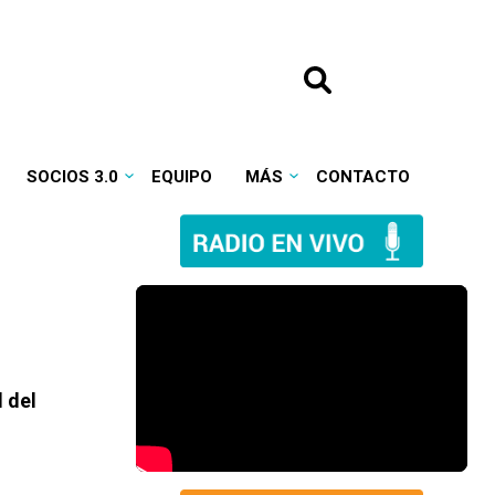
SOCIOS 3.0
EQUIPO
MÁS
CONTACTO
 del