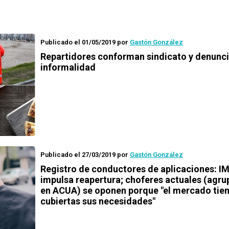
Publicado el 01/05/2019
por
Gastón González
Repartidores conforman sindicato y denunci
informalidad
Publicado el 27/03/2019
por
Gastón González
Registro de conductores de aplicaciones: I
impulsa reapertura; choferes actuales (agr
en ACUA) se oponen porque "el mercado tie
cubiertas sus necesidades"