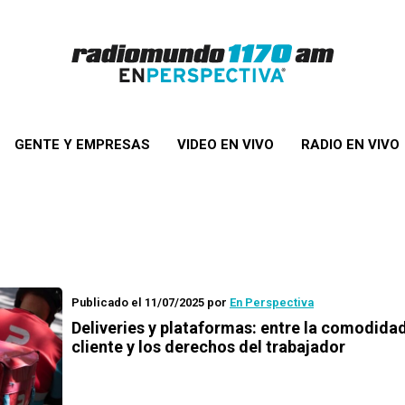
GENTE Y EMPRESAS
VIDEO EN VIVO
RADIO EN VIVO
Publicado el 11/07/2025
por
En Perspectiva
Deliveries y plataformas: entre la comodidad
cliente y los derechos del trabajador