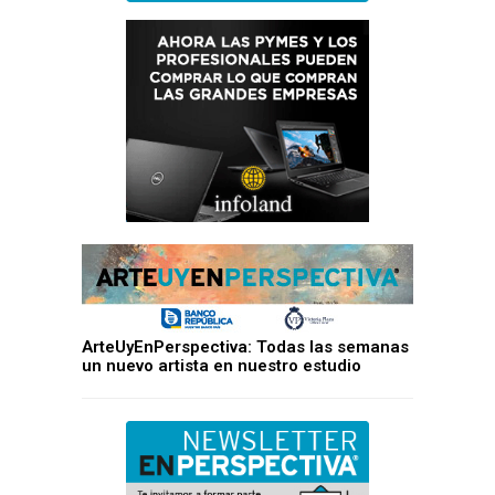
ArteUyEnPerspectiva: Todas las semanas
un nuevo artista en nuestro estudio