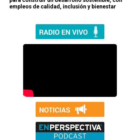
empleos de calidad, inclusión y bienestar