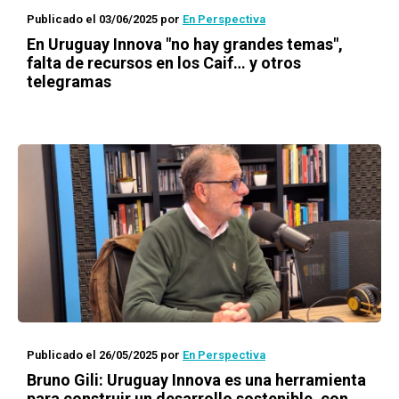
Publicado el 03/06/2025
por
En Perspectiva
En Uruguay Innova "no hay grandes temas",
falta de recursos en los Caif… y otros
telegramas
Publicado el 26/05/2025
por
En Perspectiva
Bruno Gili: Uruguay Innova es una herramienta
para construir un desarrollo sostenible, con