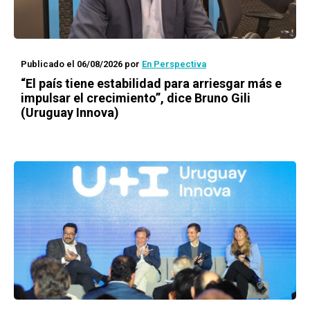
Publicado el 06/08/2026
por
En Perspectiva
“El país tiene estabilidad para arriesgar más e
impulsar el crecimiento”, dice Bruno Gili
(Uruguay Innova)