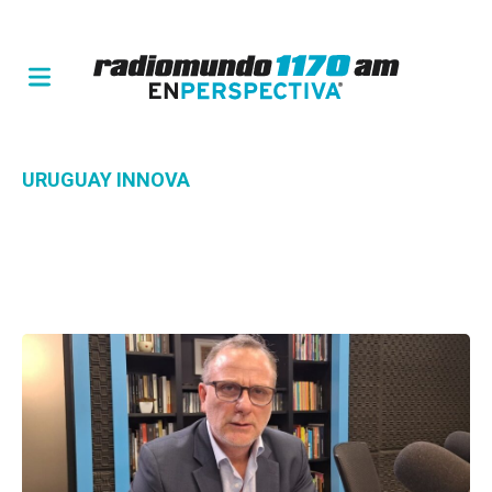
URUGUAY INNOVA