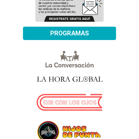
PROGRAMAS