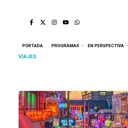
PORTADA
PROGRAMAS
EN PERSPECTIVA
VIAJES