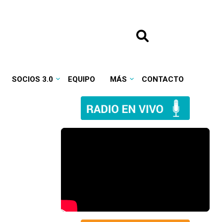
SOCIOS 3.0
EQUIPO
MÁS
CONTACTO