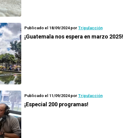
Publicado el 18/09/2024
por
Tripulacción
¡Guatemala nos espera en marzo 2025!
Publicado el 11/09/2024
por
Tripulacción
¡Especial 200 programas!