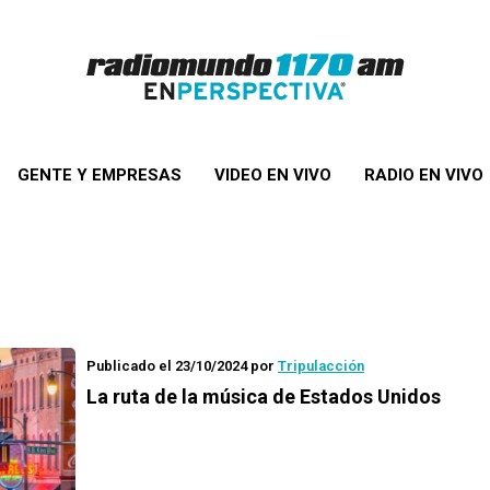
GENTE Y EMPRESAS
VIDEO EN VIVO
RADIO EN VIVO
Publicado el 23/10/2024
por
Tripulacción
La ruta de la música de Estados Unidos