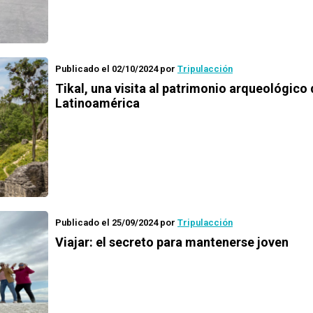
Publicado el 02/10/2024
por
Tripulacción
Tikal, una visita al patrimonio arqueológico
Latinoamérica
Publicado el 25/09/2024
por
Tripulacción
Viajar: el secreto para mantenerse joven