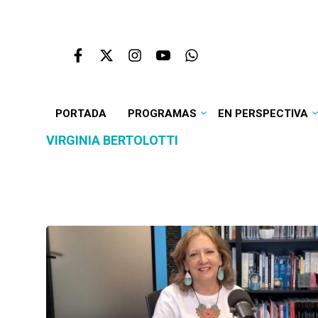
PORTADA
PROGRAMAS
EN PERSPECTIVA
VIRGINIA BERTOLOTTI