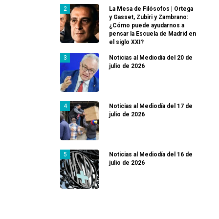
La Mesa de Filósofos | Ortega
y Gasset, Zubiri y Zambrano:
¿Cómo puede ayudarnos a
pensar la Escuela de Madrid en
el siglo XXI?
Noticias al Mediodía del 20 de
julio de 2026
Noticias al Mediodía del 17 de
julio de 2026
Noticias al Mediodía del 16 de
julio de 2026