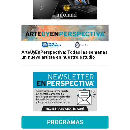
ArteUyEnPerspectiva: Todas las semanas
un nuevo artista en nuestro estudio
PROGRAMAS