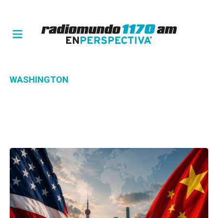
WASHINGTON