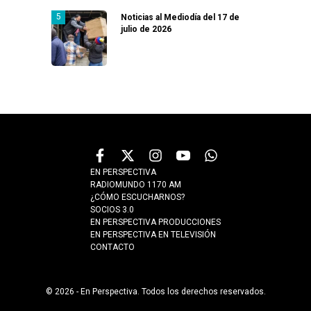
Noticias al Mediodía del 17 de
julio de 2026
EN PERSPECTIVA
RADIOMUNDO 1170 AM
¿CÓMO ESCUCHARNOS?
SOCIOS 3.0
EN PERSPECTIVA PRODUCCIONES
EN PERSPECTIVA EN TELEVISIÓN
CONTACTO
© 2026 - En Perspectiva. Todos los derechos reservados.