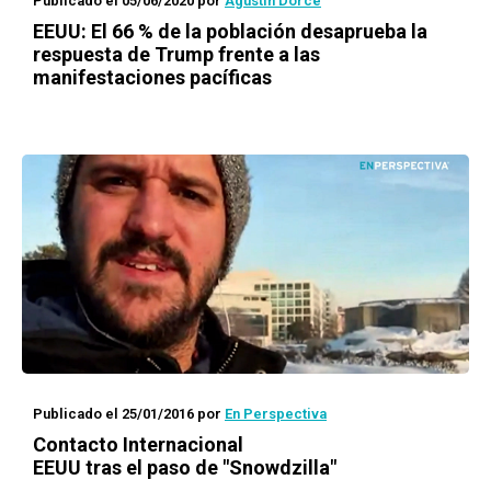
Publicado el 05/06/2020
por
Agustín Dorce
EEUU: El 66 % de la población desaprueba la
respuesta de Trump frente a las
manifestaciones pacíficas
Publicado el 25/01/2016
por
En Perspectiva
Contacto Internacional
EEUU tras el paso de "Snowdzilla"