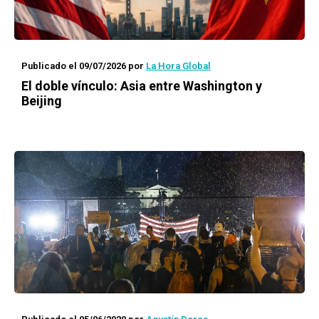
Publicado el 09/07/2026
por
La Hora Global
El doble vínculo: Asia entre Washington y
Beijing