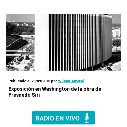
Publicado el 28/09/2015
por
Wilmar Amaral
Exposición en Washington de la obra de
Fresnedo Siri