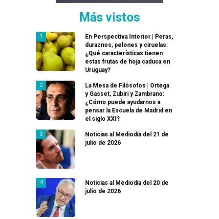
Más vistos
En Perspectiva Interior | Peras,
duraznos, pelones y ciruelas:
¿Qué características tienen
estas frutas de hoja caduca en
Uruguay?
La Mesa de Filósofos | Ortega
y Gasset, Zubiri y Zambrano:
¿Cómo puede ayudarnos a
pensar la Escuela de Madrid en
el siglo XXI?
Noticias al Mediodía del 21 de
julio de 2026
Noticias al Mediodía del 20 de
julio de 2026