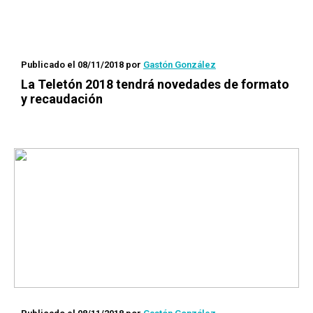
Publicado el 08/11/2018
por
Gastón González
La Teletón 2018 tendrá novedades de formato
y recaudación