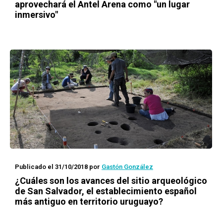
aprovechará el Antel Arena como "un lugar
inmersivo"
Publicado el 31/10/2018
por
Gastón González
¿Cuáles son los avances del sitio arqueológico
de San Salvador, el establecimiento español
más antiguo en territorio uruguayo?