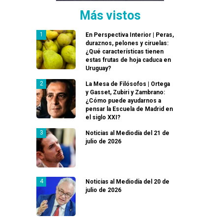
Más vistos
En Perspectiva Interior | Peras,
duraznos, pelones y ciruelas:
¿Qué características tienen
estas frutas de hoja caduca en
Uruguay?
La Mesa de Filósofos | Ortega
y Gasset, Zubiri y Zambrano:
¿Cómo puede ayudarnos a
pensar la Escuela de Madrid en
el siglo XXI?
Noticias al Mediodía del 21 de
julio de 2026
Noticias al Mediodía del 20 de
julio de 2026