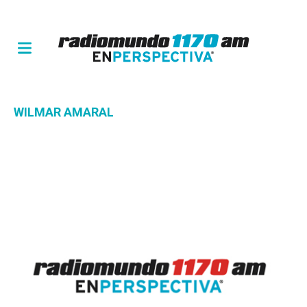
WILMAR AMARAL