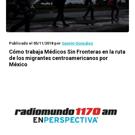
Publicado el 05/11/2018
por
Gastón González
Cómo trabaja Médicos Sin Fronteras en la ruta
de los migrantes centroamericanos por
México