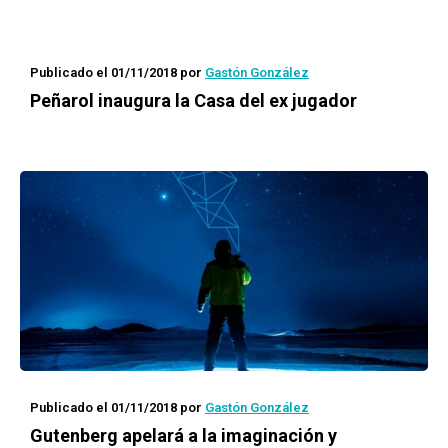
Publicado el 01/11/2018
por
Gastón González
Peñarol inaugura la Casa del ex jugador
Publicado el 01/11/2018
por
Gastón González
Gutenberg
apelará a la imaginación y