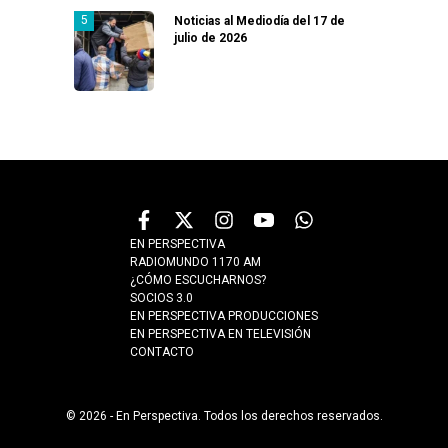
Noticias al Mediodía del 17 de
julio de 2026
EN PERSPECTIVA
RADIOMUNDO 1170 AM
¿CÓMO ESCUCHARNOS?
SOCIOS 3.0
EN PERSPECTIVA PRODUCCIONES
EN PERSPECTIVA EN TELEVISIÓN
CONTACTO
© 2026 - En Perspectiva. Todos los derechos reservados.