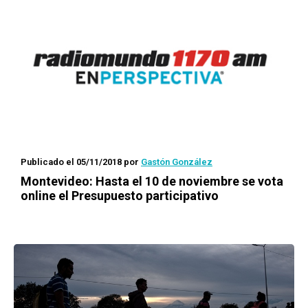
Publicado el 05/11/2018
por
Gastón González
Montevideo: Hasta el 10 de noviembre se vota
online el Presupuesto participativo