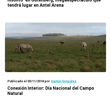
tendrá lugar en Antel Arena
Publicado el 05/11/2018
por
Gastón González
Conexión Interior
: Día Nacional del Campo
Natural