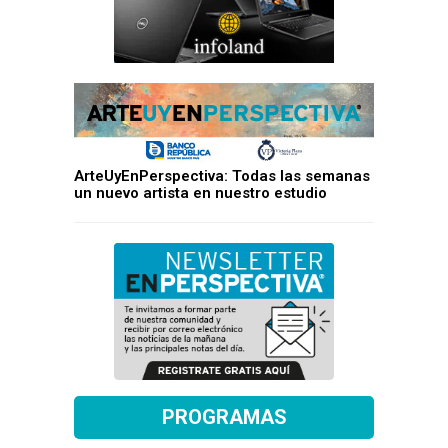
ArteUyEnPerspectiva: Todas las semanas
un nuevo artista en nuestro estudio
PROGRAMAS