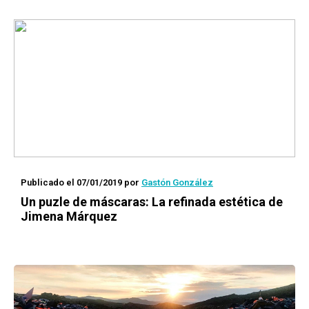
Publicado el 07/01/2019
por
Gastón González
Un puzle de máscaras: La refinada estética de
Jimena Márquez