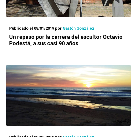
Publicado el 08/01/2019
por
Gastón González
Un repaso por la carrera del escultor Octavio
Podestá, a sus casi 90 años