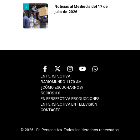
Noticias al Mediodía del 17 de
julio de 2026
EN PERSPECTIVA
RADIOMUNDO 1170 AM
¿CÓMO ESCUCHARNOS?
SOCIOS 3.0
EN PERSPECTIVA PRODUCCIONES
EN PERSPECTIVA EN TELEVISIÓN
CONTACTO
© 2026 - En Perspectiva. Todos los derechos reservados.