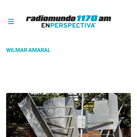
WILMAR AMARAL