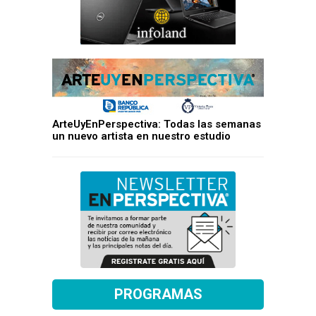
ArteUyEnPerspectiva: Todas las semanas
un nuevo artista en nuestro estudio
PROGRAMAS