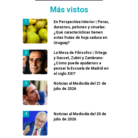
Más vistos
En Perspectiva Interior | Peras,
duraznos, pelones y ciruelas:
¿Qué características tienen
estas frutas de hoja caduca en
Uruguay?
La Mesa de Filósofos | Ortega
y Gasset, Zubiri y Zambrano:
¿Cómo puede ayudarnos a
pensar la Escuela de Madrid en
el siglo XXI?
Noticias al Mediodía del 21 de
julio de 2026
Noticias al Mediodía del 20 de
julio de 2026