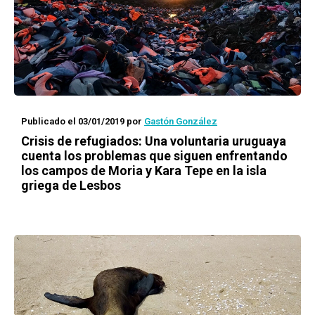
Publicado el 03/01/2019
por
Gastón González
Crisis de refugiados: Una voluntaria uruguaya
cuenta los problemas que siguen enfrentando
los campos de Moria y Kara Tepe en la isla
griega de Lesbos