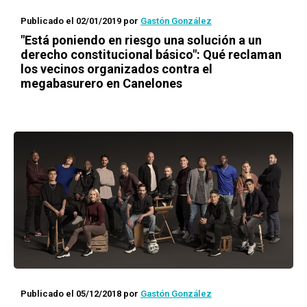
Publicado el 02/01/2019
por
Gastón González
"Está poniendo en riesgo una solución a un
derecho constitucional básico": Qué reclaman
los vecinos organizados contra el
megabasurero en Canelones
Publicado el 05/12/2018
por
Gastón González