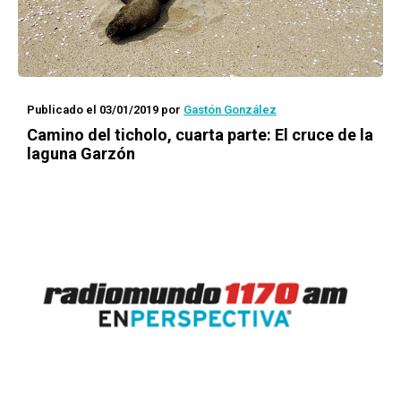
Publicado el 03/01/2019
por
Gastón González
Camino del ticholo
, cuarta parte: El cruce de la
laguna Garzón