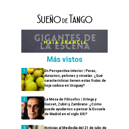
Más vistos
En Perspectiva Interior | Peras,
duraznos, pelones y ciruelas: ¿Qué
características tienen estas frutas de
hoja caduca en Uruguay?
La Mesa de Filósofos | Ortega y
Gasset, Zubiri y Zambrano: ¿Cómo
puede ayudarnos a pensar la Escuela
de Madrid en el siglo XXI?
Noticias al Mediodía del 21 de julio de