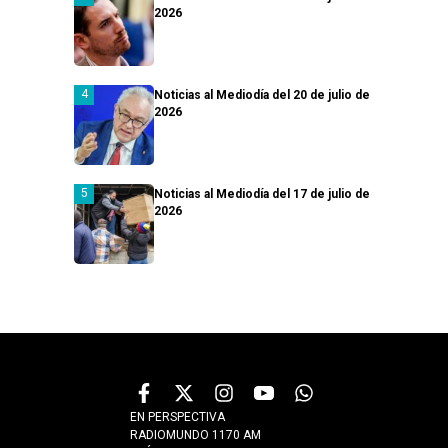
2026
Noticias al Mediodía del 20 de julio de
2026
Noticias al Mediodía del 17 de julio de
2026
EN PERSPECTIVA
RADIOMUNDO 1170 AM