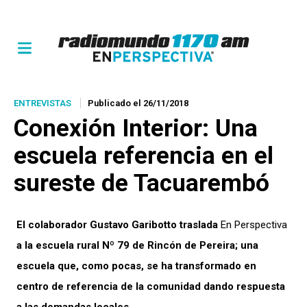
ENTREVISTAS
Publicado el 26/11/2018
Conexión Interior
: Una
escuela referencia en el
sureste de Tacuarembó
El colaborador Gustavo Garibotto traslada
En Perspectiva
a la escuela rural Nº 79 de Rincón de Pereira; una
escuela que, como pocas, se ha transformado en
centro de referencia de la comunidad dando respuesta