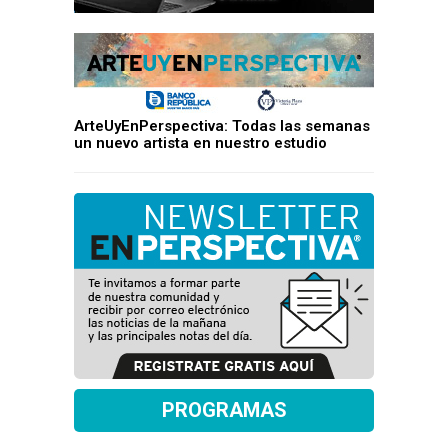
ArteUyEnPerspectiva: Todas las semanas
un nuevo artista en nuestro estudio
PROGRAMAS