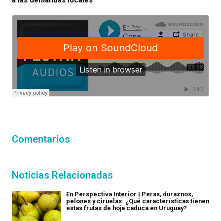
a las demandas locales
Comentarios
Noticias Relacionadas
En Perspectiva Interior | Peras, duraznos,
pelones y ciruelas: ¿Qué características tienen
estas frutas de hoja caduca en Uruguay?