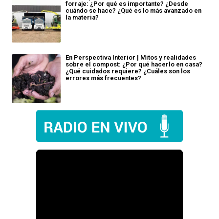
forraje: ¿Por qué es importante? ¿Desde
cuándo se hace? ¿Qué es lo más avanzado en
la materia?
En Perspectiva Interior | Mitos y realidades
sobre el compost: ¿Por qué hacerlo en casa?
¿Qué cuidados requiere? ¿Cuáles son los
errores más frecuentes?