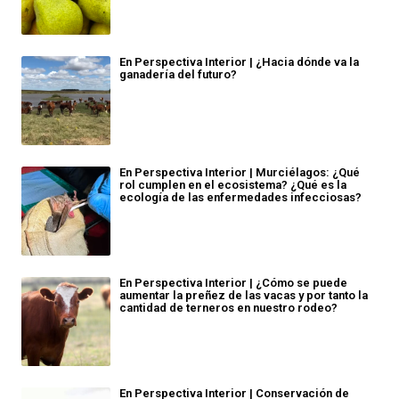
En Perspectiva Interior | ¿Hacia dónde va la
ganadería del futuro?
En Perspectiva Interior | Murciélagos: ¿Qué
rol cumplen en el ecosistema? ¿Qué es la
ecología de las enfermedades infecciosas?
En Perspectiva Interior | ¿Cómo se puede
aumentar la preñez de las vacas y por tanto la
cantidad de terneros en nuestro rodeo?
En Perspectiva Interior | Conservación de