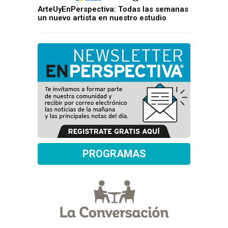
ArteUyEnPerspectiva: Todas las semanas
un nuevo artista en nuestro estudio
PROGRAMAS