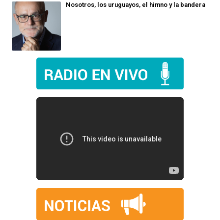
Nosotros, los uruguayos, el himno y la bandera