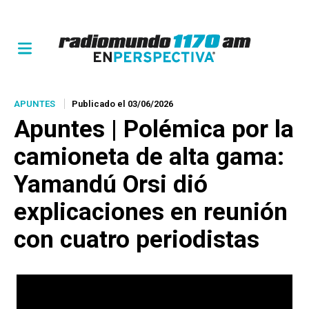
APUNTES
Publicado el 03/06/2026
Apuntes | Polémica por la
camioneta de alta gama:
Yamandú Orsi dió
explicaciones en reunión
con cuatro periodistas