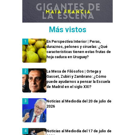
Más vistos
En Perspectiva Interior | Peras,
duraznos, pelones y ciruelas: ¿Qué
características tienen estas frutas de
hoja caduca en Uruguay?
La Mesa de Filósofos | Ortega y
Gasset, Zubiri y Zambrano: ¿Cómo
puede ayudarnos a pensar la Escuela
de Madrid en el siglo XXI?
Noticias al Mediodía del 20 de julio de
2026
Noticias al Mediodía del 17 de julio de