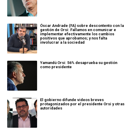
Óscar Andrade (FA) sobre descontento con la
gestión de Orsi: Fallamos en comunicar e
implementar efectivamente los cambios
positivos que aprobamos; y nos falta
involucrar a la sociedad
Yamandú Orsi: 56% desaprueba su gestión
como presidente
El gobierno difunde videos breves
protagonizados por el presidente Orsi y otras
autoridades