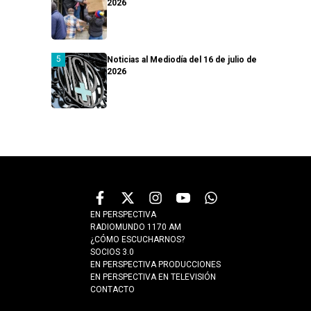
2026
Noticias al Mediodía del 16 de julio de
2026
EN PERSPECTIVA
RADIOMUNDO 1170 AM
¿CÓMO ESCUCHARNOS?
SOCIOS 3.0
EN PERSPECTIVA PRODUCCIONES
EN PERSPECTIVA EN TELEVISIÓN
CONTACTO