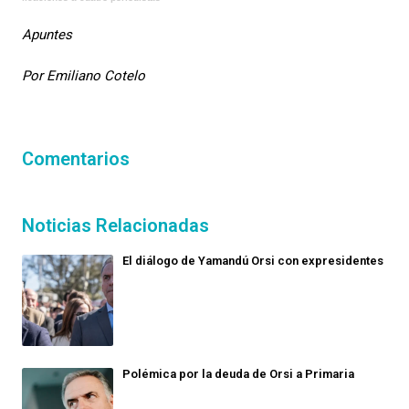
Apuntes
Por Emiliano Cotelo
Comentarios
Noticias Relacionadas
El diálogo de Yamandú Orsi con expresidentes
Polémica por la deuda de Orsi a Primaria