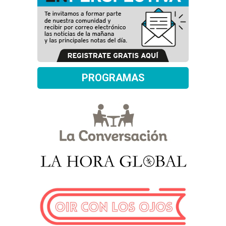
PROGRAMAS