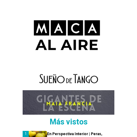
Más vistos
En Perspectiva Interior | Peras,