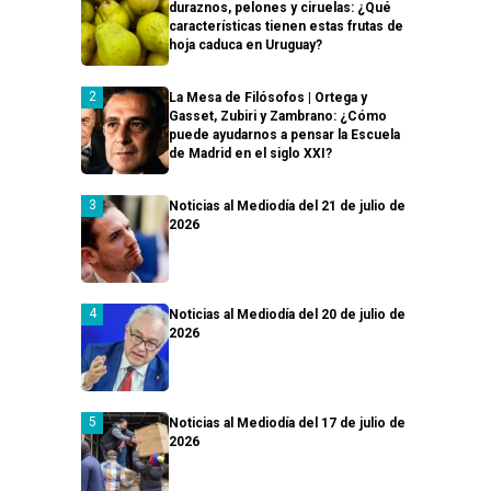
duraznos, pelones y ciruelas: ¿Qué
características tienen estas frutas de
hoja caduca en Uruguay?
La Mesa de Filósofos | Ortega y
Gasset, Zubiri y Zambrano: ¿Cómo
puede ayudarnos a pensar la Escuela
de Madrid en el siglo XXI?
Noticias al Mediodía del 21 de julio de
2026
Noticias al Mediodía del 20 de julio de
2026
Noticias al Mediodía del 17 de julio de
2026