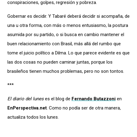
conspiraciones, golpes, regresión y pobreza.
Gobernar es decidir. Y Tabaré deberá decidir si acompaña, de
una u otra forma, con más o menos entusiasmo, la postura
asumida por su partido, o si busca en cambio mantener el
buen relacionamiento con Brasil, más allá del rumbo que
tome el juicio político a Dilma. Lo que parece evidente es que
las dos cosas no pueden caminar juntas, porque los
brasileños tienen muchos problemas, pero no son tontos.
***
El diario del lunes
es el blog de
Fernando Butazzoni
en
EnPerspectiva.net
. Como no podía ser de otra manera,
actualiza todos los lunes.