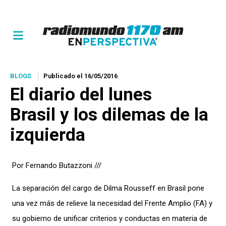
BLOGS
Publicado el 16/05/2016
El diario del lunes
Brasil y los dilemas de la
izquierda
Por Fernando Butazzoni ///
La separación del cargo de Dilma Rousseff en Brasil pone
una vez más de relieve la necesidad del Frente Amplio (FA) y
su gobierno de unificar criterios y conductas en materia de