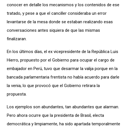
conocer en detalle los mecanismos y los contenidos de ese
tratado, y pese a que el canciller consideraba un error
levantarse de la mesa donde se estaban realizando esas
conversaciones antes siquiera de que las mismas
finalizaran.
En los últimos días, el ex vicepresidente de la República Luis
Hierro, propuesto por el Gobierno para ocupar el cargo de
embajador en Perú, tuvo que desarmar la valija porque en la
bancada parlamentaria frentista no había acuerdo para darle
la venia, lo que provocó que el Gobierno retirara la
propuesta.
Los ejemplos son abundantes, tan abundantes que alarman.
Pero ahora ocurre que la presidenta de Brasil, electa
democrática y limpiamente, ha sido apartada temporalmente