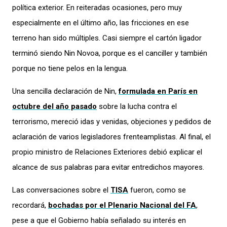
política exterior. En reiteradas ocasiones, pero muy
especialmente en el último año, las fricciones en ese
terreno han sido múltiples. Casi siempre el cartón ligador
terminó siendo Nin Novoa, porque es el canciller y también
porque no tiene pelos en la lengua.
Una sencilla declaración de Nin,
formulada en París en
octubre del año pasado
sobre la lucha contra el
terrorismo, mereció idas y venidas, objeciones y pedidos de
aclaración de varios legisladores frenteamplistas. Al final, el
propio ministro de Relaciones Exteriores debió explicar el
alcance de sus palabras para evitar entredichos mayores.
Las conversaciones sobre el
TISA
fueron, como se
recordará,
bochadas por el Plenario Nacional del FA
,
pese a que el Gobierno había señalado su interés en