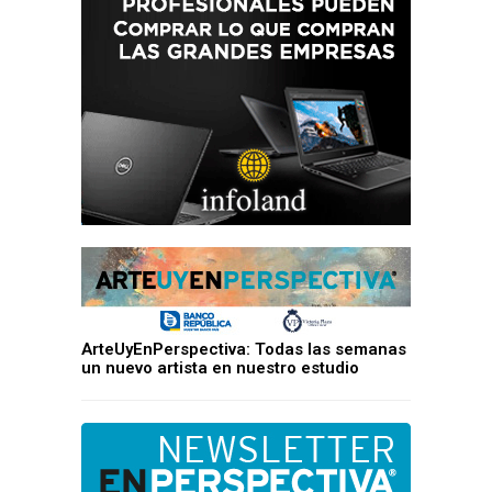
ArteUyEnPerspectiva: Todas las semanas
un nuevo artista en nuestro estudio