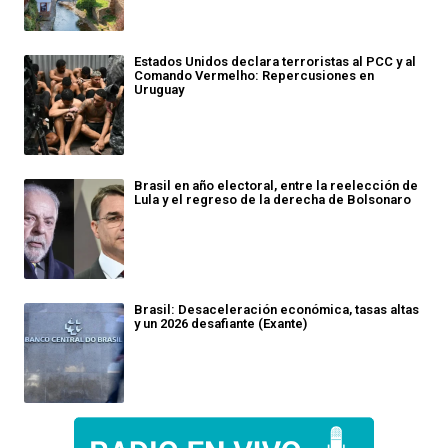
Estados Unidos declara terroristas al PCC y al
Comando Vermelho: Repercusiones en
Uruguay
Brasil en año electoral, entre la reelección de
Lula y el regreso de la derecha de Bolsonaro
Brasil: Desaceleración económica, tasas altas
y un 2026 desafiante (Exante)