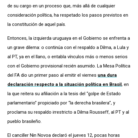
de su cargo en un proceso que, más allá de cualquier
consideración política, ha respetado los pasos previstos en
la constitución de aquel país.
Entonces, la izquierda uruguaya en el Gobierno se enfrenta a
un grave dilema: o continúa con el respaldo a Dilma, a Lula y
al PT, ya en el llano, o entabla vínculos más o menos serios
con el Gobierno provisional recién asumido. La Mesa Política
del FA dio un primer paso al emitir el viernes
una dura
declaración respecto a la situación política en Brasil
, en
la que reitera su afiliación a la tesis del “golpe de Estado
parlamentario” propiciado por “la derecha brasilera”, y
proclama su respaldo irrestricto a Dilma Rousseff, al PT y al
pueblo brasileño.
El canciller Nin Novoa declaró el jueves 12, pocas horas