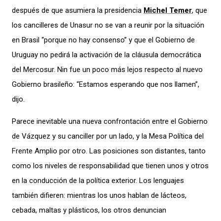
después de que asumiera la presidencia
Michel Temer
, que
los cancilleres de Unasur no se van a reunir por la situación
en Brasil “porque no hay consenso” y que el Gobierno de
Uruguay no pedirá la activación de la cláusula democrática
del Mercosur. Nin fue un poco más lejos respecto al nuevo
Gobierno brasileño: “Estamos esperando que nos llamen”,
dijo.
Parece inevitable una nueva confrontación entre el Gobierno
de Vázquez y su canciller por un lado, y la Mesa Política del
Frente Amplio por otro. Las posiciones son distantes, tanto
como los niveles de responsabilidad que tienen unos y otros
en la conducción de la política exterior. Los lenguajes
también difieren: mientras los unos hablan de lácteos,
cebada, maltas y plásticos, los otros denuncian