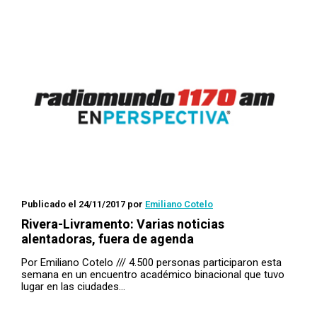
Publicado el 24/11/2017
por
Emiliano Cotelo
Rivera-Livramento: Varias noticias
alentadoras, fuera de agenda
Por Emiliano Cotelo /// 4.500 personas participaron esta
semana en un encuentro académico binacional que tuvo
lugar en las ciudades…