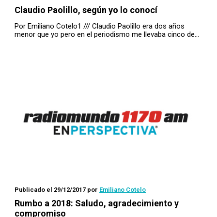
Claudio Paolillo, según yo lo conocí
Por Emiliano Cotelo1 /// Claudio Paolillo era dos años
menor que yo pero en el periodismo me llevaba cinco de…
Publicado el 29/12/2017
por
Emiliano Cotelo
Rumbo a 2018: Saludo, agradecimiento y
compromiso