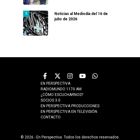
Noticias al Mediodía del 16 de
julio de 2026
EN PERSPECTIVA
RADIOMUNDO 1170 AM
¿CÓMO ESCUCHARNOS?
SOCIOS 3.0
EN PERSPECTIVA PRODUCCIONES
EN PERSPECTIVA EN TELEVISIÓN
CONTACTO
© 2026 - En Perspectiva. Todos los derechos reservados.