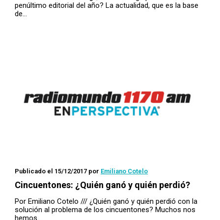
penúltimo editorial del año? La actualidad, que es la base
de…
Publicado el 15/12/2017
por
Emiliano Cotelo
Cincuentones: ¿Quién ganó y quién perdió?
Por Emiliano Cotelo /// ¿Quién ganó y quién perdió con la
solución al problema de los cincuentones? Muchos nos
hemos…