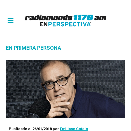
EN PRIMERA PERSONA
Publicado el 26/01/2018
por
Emiliano Cotelo