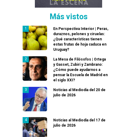
Más vistos
En Perspectiva Interior | Peras,
duraznos, pelones y ciruelas:
¿Qué características tienen
estas frutas de hoja caduca en
Uruguay?
La Mesa de Filósofos | Ortega
y Gasset, Zubiri y Zambrano:
¿Cómo puede ayudarnos a
pensar la Escuela de Madrid en
el siglo XXI?
Noticias al Mediodía del 20 de
julio de 2026
Noticias al Mediodía del 17 de
julio de 2026