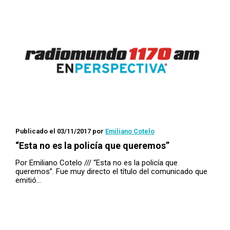
Publicado el 03/11/2017
por
Emiliano Cotelo
“Esta no es la policía que queremos”
Por Emiliano Cotelo /// “Esta no es la policía que
queremos”. Fue muy directo el título del comunicado que
emitió…