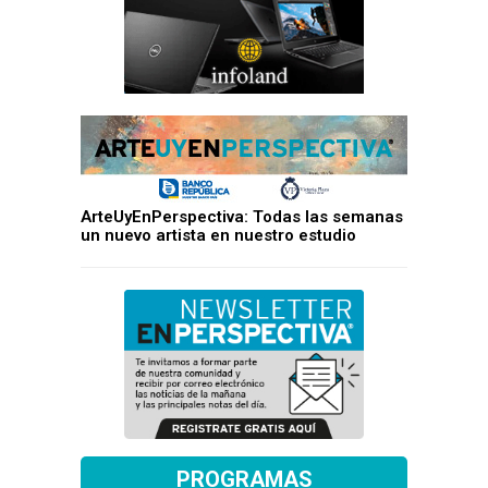
ArteUyEnPerspectiva: Todas las semanas
un nuevo artista en nuestro estudio
PROGRAMAS