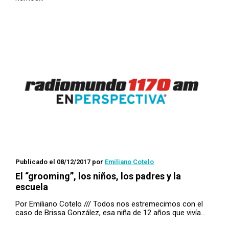
Publicado el 08/12/2017
por
Emiliano Cotelo
El “grooming”, los niños, los padres y la
escuela
Por Emiliano Cotelo /// Todos nos estremecimos con el
caso de Brissa González, esa niña de 12 años que vivía…