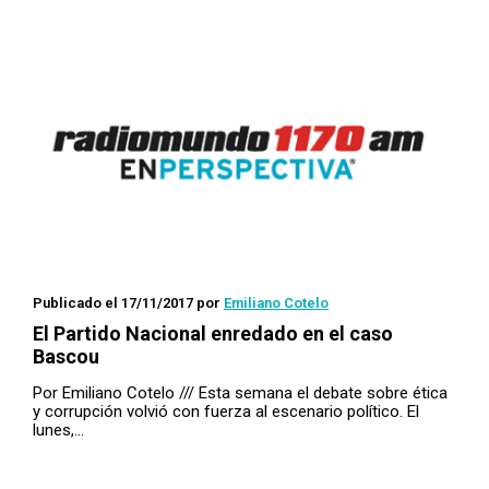
Publicado el 17/11/2017
por
Emiliano Cotelo
El Partido Nacional enredado en el caso
Bascou
Por Emiliano Cotelo /// Esta semana el debate sobre ética
y corrupción volvió con fuerza al escenario político. El
lunes,…