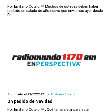
Por Emiliano Cotelo /// Muchos de ustedes deben haber
recibido un saludo de año nuevo que enviamos ayer desde
En…
Publicado el 22/12/2017
por
Emiliano Cotelo
Un pedido de Navidad
Por Emiliano Cotelo /// ¿Qué tema elegir para este