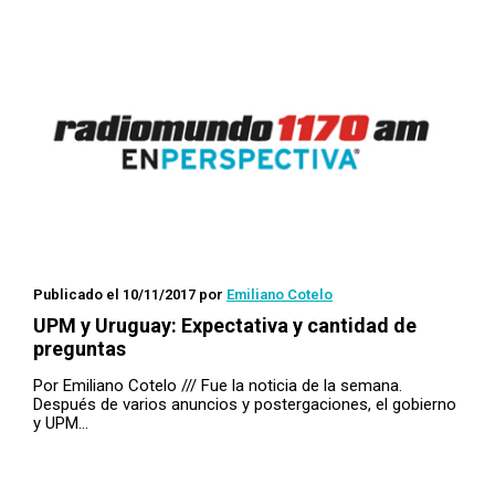
Publicado el 10/11/2017
por
Emiliano Cotelo
UPM y Uruguay: Expectativa y cantidad de
preguntas
Por Emiliano Cotelo /// Fue la noticia de la semana.
Después de varios anuncios y postergaciones, el gobierno
y UPM…