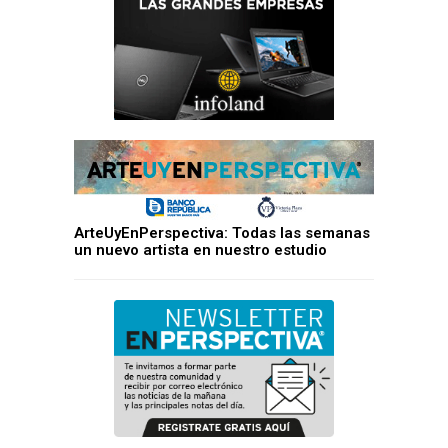
ArteUyEnPerspectiva: Todas las semanas
un nuevo artista en nuestro estudio