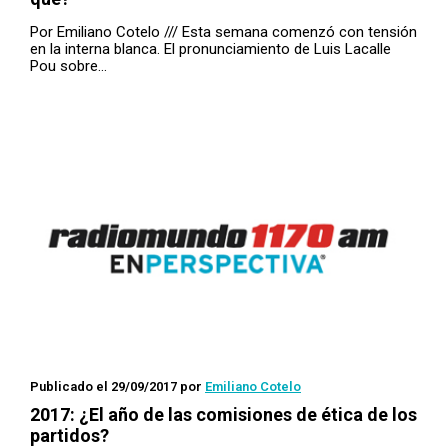
Por Emiliano Cotelo /// Esta semana comenzó con tensión
en la interna blanca. El pronunciamiento de Luis Lacalle
Pou sobre…
Publicado el 29/09/2017
por
Emiliano Cotelo
2017: ¿El año de las comisiones de ética de los
partidos?