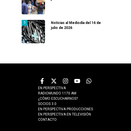
Noticias al Mediodía del 16 de
julio de 2026
EN PERSPECTIVA
RADIOMUNDO 1170 AM
¿CÓMO ESCUCHARNOS?
SOCIOS 3.0
EN PERSPECTIVA PRODUCCIONES
EN PERSPECTIVA EN TELEVISIÓN
CONTACTO