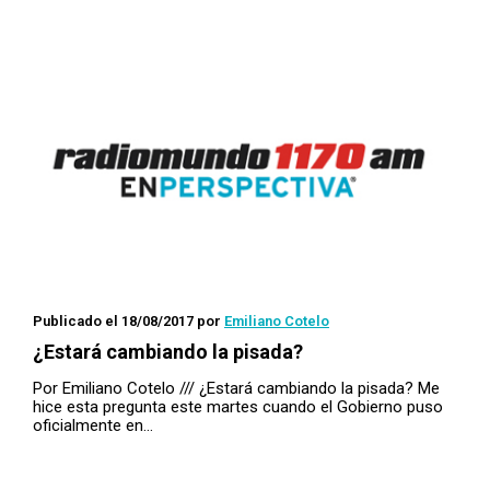
Publicado el 18/08/2017
por
Emiliano Cotelo
¿Estará cambiando la pisada?
Por Emiliano Cotelo /// ¿Estará cambiando la pisada? Me
hice esta pregunta este martes cuando el Gobierno puso
oficialmente en…