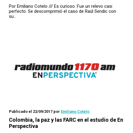
Por Emiliano Cotelo /// Es curioso. Fue un relevo casi
perfecto. Se descomprimió el caso de Raúl Sendic con
su…
Publicado el 22/09/2017
por
Emiliano Cotelo
Colombia, la paz y las FARC en el estudio de En
Perspectiva