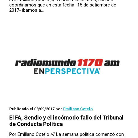
coordinamos que en esta fecha -15 de setiembre de
2017- íbamos a…
Publicado el 08/09/2017
por
Emiliano Cotelo
El FA, Sendic y el incómodo fallo del Tribunal
de Conducta Política
Por Emiliano Cotelo /// La semana política comenzó con