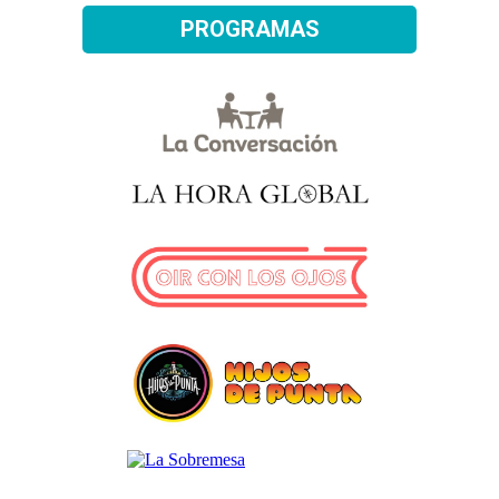
PROGRAMAS