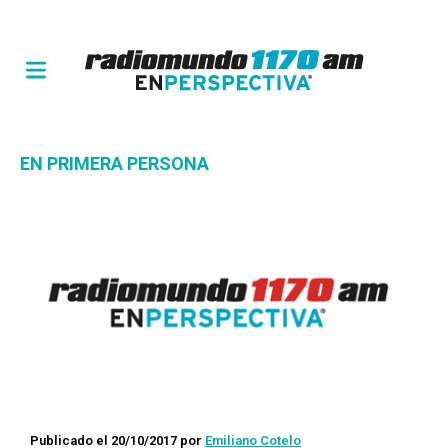
EN PRIMERA PERSONA
Publicado el 20/10/2017
por
Emiliano Cotelo