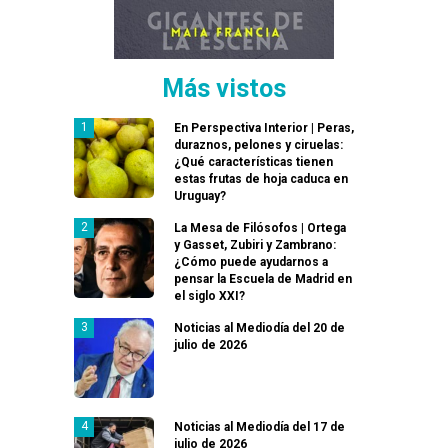
Más vistos
En Perspectiva Interior | Peras,
duraznos, pelones y ciruelas:
¿Qué características tienen
estas frutas de hoja caduca en
Uruguay?
La Mesa de Filósofos | Ortega
y Gasset, Zubiri y Zambrano:
¿Cómo puede ayudarnos a
pensar la Escuela de Madrid en
el siglo XXI?
Noticias al Mediodía del 20 de
julio de 2026
Noticias al Mediodía del 17 de
julio de 2026