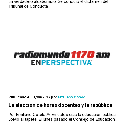
un verdadero aldabonazo. Se conoció el dictamen del
Tribunal de Conducta…
Publicado el 01/09/2017
por
Emiliano Cotelo
La elección de horas docentes y la república
Por Emiliano Cotelo /// En estos días la educación pública
volvió al tapete. El lunes pasado el Consejo de Educación…