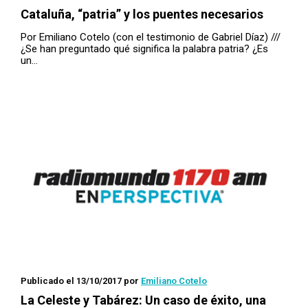
Cataluña, “patria” y los puentes necesarios
Por Emiliano Cotelo (con el testimonio de Gabriel Díaz) ///
¿Se han preguntado qué significa la palabra patria? ¿Es
un…
Publicado el 13/10/2017
por
Emiliano Cotelo
La Celeste y Tabárez: Un caso de éxito, una