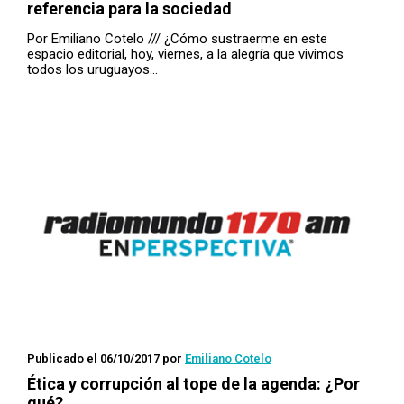
referencia para la sociedad
Por Emiliano Cotelo /// ¿Cómo sustraerme en este
espacio editorial, hoy, viernes, a la alegría que vivimos
todos los uruguayos…
Publicado el 06/10/2017
por
Emiliano Cotelo
Ética y corrupción al tope de la agenda: ¿Por
qué?