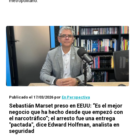
metropolitano.
Publicado el 17/03/2026
por
En Perspectiva
Sebastián Marset preso en EEUU: “Es el mejor
negocio que ha hecho desde que empezó con
el narcotráfico”; el arresto fue una entrega
"pactada", dice Edward Holfman, analista en
seguridad