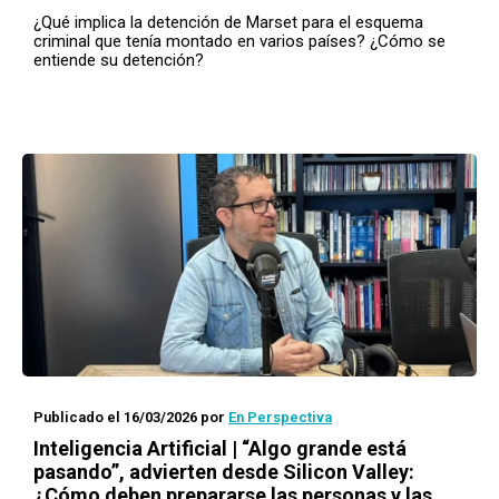
¿Qué implica la detención de Marset para el esquema
criminal que tenía montado en varios países? ¿Cómo se
entiende su detención?
Publicado el 16/03/2026
por
En Perspectiva
Inteligencia Artificial | “Algo grande está
pasando”, advierten desde Silicon Valley:
¿Cómo deben prepararse las personas y las