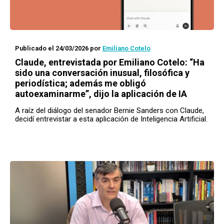
Publicado el 24/03/2026
por
Emiliano Cotelo
Claude, entrevistada por Emiliano Cotelo: “Ha
sido una conversación inusual, filosófica y
periodística; además me obligó
autoexaminarme”, dijo la aplicación de IA
A raíz del diálogo del senador Bernie Sanders con Claude,
decidí entrevistar a esta aplicación de Inteligencia Artificial.