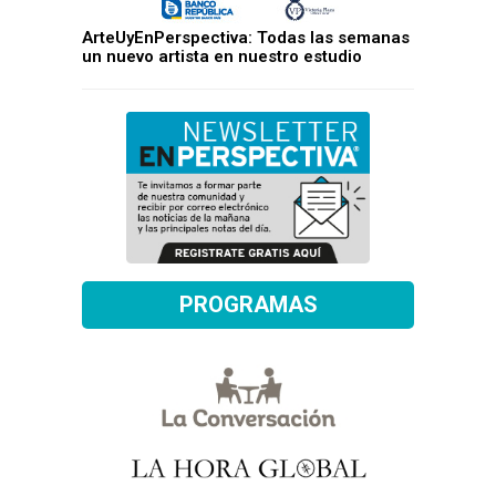
ArteUyEnPerspectiva: Todas las semanas
un nuevo artista en nuestro estudio
PROGRAMAS