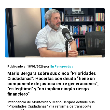
Publicado el 18/03/2026
por
En Perspectiva
Mario Bergara sobre sus cinco “Prioridades
Ciudadanas”: Hacerlas con deuda “tiene un
componente de justicia entre generaciones”,
“es legítimo” y “no implica ningún riesgo
financiero”
Intendencia de Montevideo: Mario Bergara definde sus
"Prioridades Ciudadanas" y la reforma de transporte