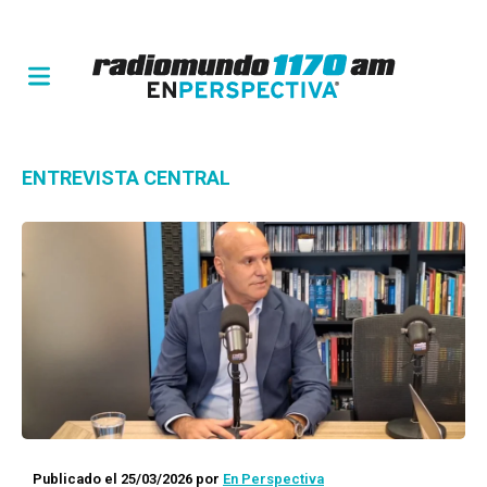
ENTREVISTA CENTRAL
Publicado el 25/03/2026
por
En Perspectiva