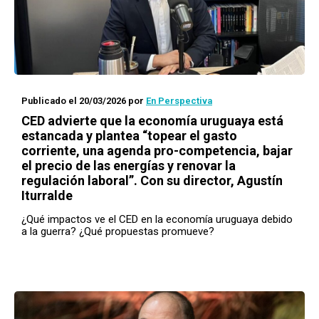
Publicado el 20/03/2026
por
En Perspectiva
CED advierte que la economía uruguaya está
estancada y plantea “topear el gasto
corriente, una agenda pro-competencia, bajar
el precio de las energías y renovar la
regulación laboral”. Con su director, Agustín
Iturralde
¿Qué impactos ve el CED en la economía uruguaya debido
a la guerra? ¿Qué propuestas promueve?