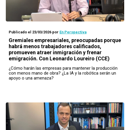
Publicado el 23/03/2026
por
En Perspectiva
Gremiales empresariales, preocupadas porque
habrá menos trabajadores calificados,
promueven atraer inmigración y frenar
emigración. Con Leonardo Loureiro (CCE)
¿Cómo harán las empresas para mantener la producción
con menos mano de obra? ¿La IA y la robótica serán un
apoyo o una amenaza?