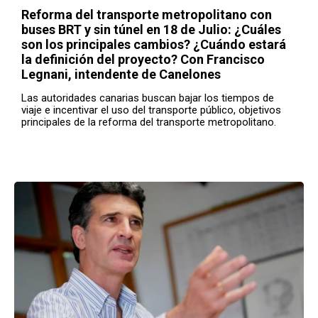
Reforma del transporte metropolitano con
buses BRT y sin túnel en 18 de Julio: ¿Cuáles
son los principales cambios? ¿Cuándo estará
la definición del proyecto? Con Francisco
Legnani, intendente de Canelones
Las autoridades canarias buscan bajar los tiempos de
viaje e incentivar el uso del transporte público, objetivos
principales de la reforma del transporte metropolitano.