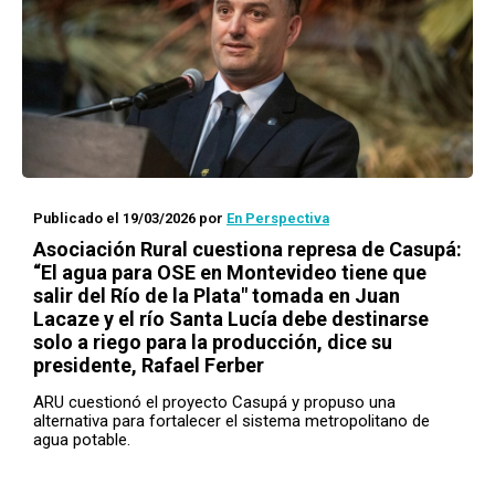
Publicado el 19/03/2026
por
En Perspectiva
Asociación Rural cuestiona represa de Casupá:
“El agua para OSE en Montevideo tiene que
salir del Río de la Plata" tomada en Juan
Lacaze y el río Santa Lucía debe destinarse
solo a riego para la producción, dice su
presidente, Rafael Ferber
ARU cuestionó el proyecto Casupá y propuso una
alternativa para fortalecer el sistema metropolitano de
agua potable.