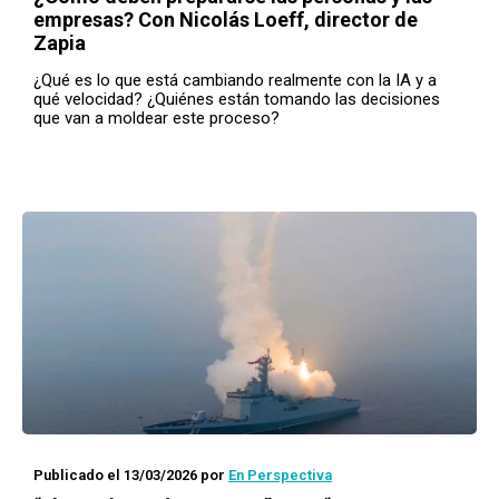
empresas? Con Nicolás Loeff, director de
Zapia
¿Qué es lo que está cambiando realmente con la IA y a
qué velocidad? ¿Quiénes están tomando las decisiones
que van a moldear este proceso?
Publicado el 13/03/2026
por
En Perspectiva