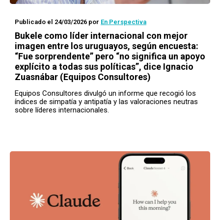
Publicado el 24/03/2026
por
En Perspectiva
Bukele como líder internacional con mejor
imagen entre los uruguayos, según encuesta:
“Fue sorprendente” pero “no significa un apoyo
explícito a todas sus políticas”, dice Ignacio
Zuasnábar (Equipos Consultores)
Equipos Consultores divulgó un informe que recogió los
índices de simpatía y antipatía y las valoraciones neutras
sobre líderes internacionales.