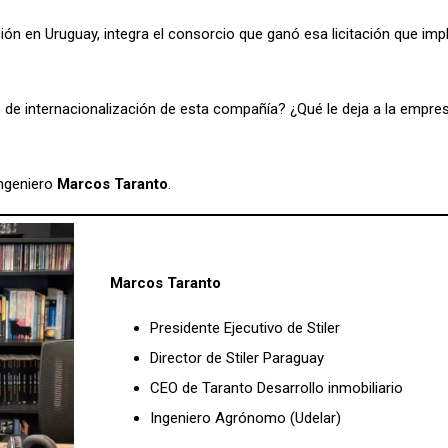
cción en Uruguay, integra el consorcio que ganó esa licitación que imp
e internacionalización de esta compañía? ¿Qué le deja a la empres
ingeniero
Marcos Taranto
.
Marcos Taranto
Presidente Ejecutivo de Stiler
Director de Stiler Paraguay
CEO de Taranto Desarrollo inmobiliario
Ingeniero Agrónomo (Udelar)