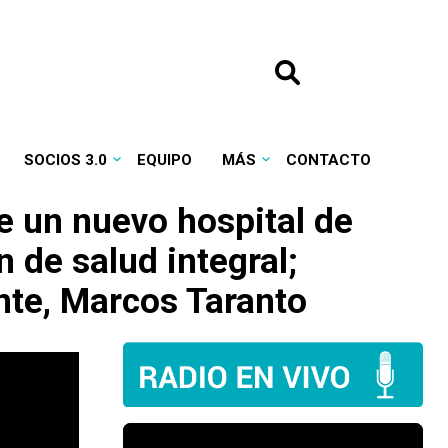
SOCIOS 3.0
EQUIPO
MÁS
CONTACTO
de un nuevo hospital de
 de salud integral;
ente, Marcos Taranto