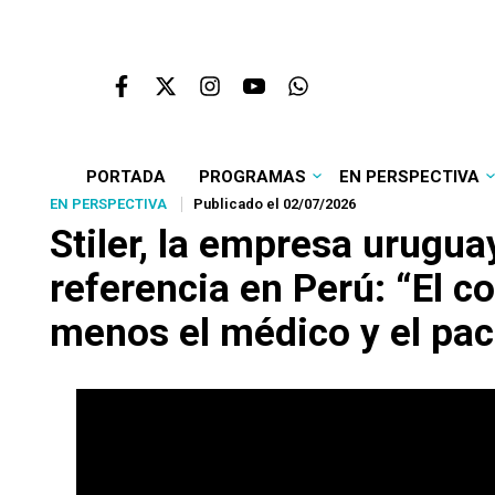
PORTADA
PROGRAMAS
EN PERSPECTIVA
EN PERSPECTIVA
Publicado el 02/07/2026
Stiler, la empresa urugua
referencia en Perú: “El c
menos el médico y el paci