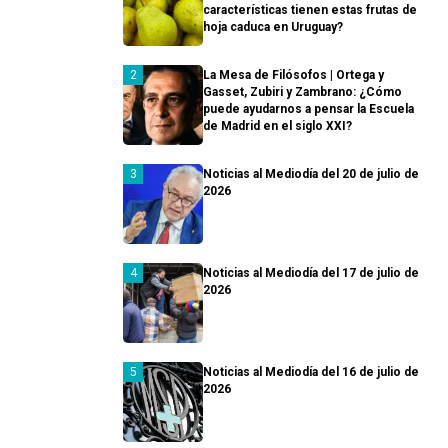
características tienen estas frutas de
hoja caduca en Uruguay?
La Mesa de Filósofos | Ortega y
Gasset, Zubiri y Zambrano: ¿Cómo
puede ayudarnos a pensar la Escuela
de Madrid en el siglo XXI?
Noticias al Mediodía del 20 de julio de
2026
Noticias al Mediodía del 17 de julio de
2026
Noticias al Mediodía del 16 de julio de
2026