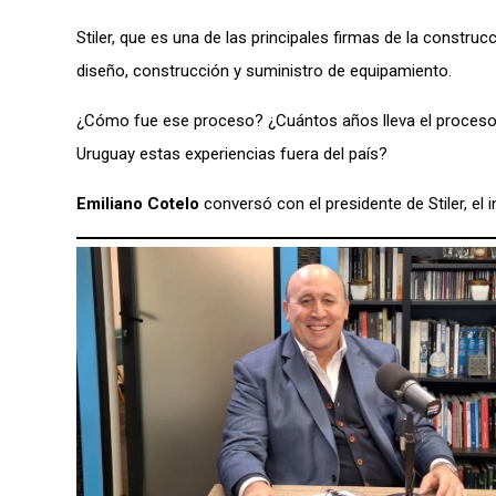
Stiler, que es una de las principales firmas de la constru
diseño, construcción y suministro de equipamiento.
¿Cómo fue ese proceso? ¿Cuántos años lleva el proceso d
Uruguay estas experiencias fuera del país?
Emiliano Cotelo
conversó con el presidente de Stiler, el 