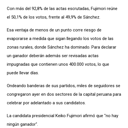
Con más del 92,8% de las actas escrutadas, Fujimori reúne
el 50,1% de los votos, frente al 49,9% de Sánchez.
Esa ventaja de menos de un punto corre riesgo de
evaporarse a medida que sigan llegando los votos de las
zonas rurales, donde Sánchez ha dominado. Para declarar
un ganador deberán además ser revisadas actas
impugnadas que contienen unos 400.000 votos, lo que
puede llevar días.
Ondeando banderas de sus partidos, miles de seguidores se
congregaron ayer en dos sectores de la capital peruana para
celebrar por adelantado a sus candidatos.
La candidata presidencial Keiko Fujimori afirmó que "no hay
ningún ganador".