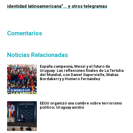
identidad latinoamericana”… y otros telegramas
Comentarios
Noticias Relacionadas
España campeona, Messi y el futuro de
Uruguay: Las reflexiones finales de La Tertulia
del Mundial, con Daniel Supervielle, Matías
Bordaberry y Homero Fernández
EEUU organizó una cumbre sobre terrorismo
político; Uruguay asistió