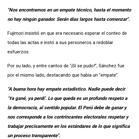
"Nos encontramos en un empate técnico, hasta el momento
no hay ningún ganador. Serán días largos hasta comenzar".
Fujimori insistió en que era necesario esperar el conteo de
todas las actas e instó a sus personeros a redoblar
esfuerzos.
Por su lado, y entre cantos de "¡Sí se pudo!”, Sánchez fue
por el mismo lado, destacando que había un "empate".
"A buena hora hay empate estadístico. Nadie puede decir
‘Ya gané, ya perdí’. Lo que queda es un profundo respeto a
la democracia, al sentido popular. El Perú debe de ganar y
nos corresponde a los contrincantes electorales respetar y
trabajar precisamente en los estándares de lo que significa
un proceso transparente".