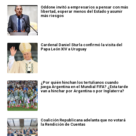
Oddone invitó a empresarios a pensar con más
libertad, esperar menos del Estado y asumir
más riesgos
Cardenal Daniel Sturla confirmó la visita del
Papa León XIV a Uruguay
¿Por quién hinchan los tertulianos cuando
juega Argentina en el Mundial FIFA? ¿Esta tarde
van a hinchar por Argentina o por Inglaterra?
Coalición Republicana adelanta que no votará
la Rendición de Cuentas