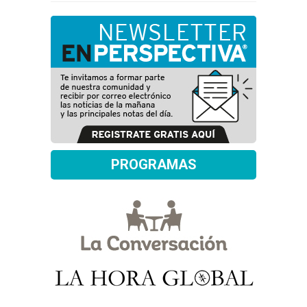
PROGRAMAS