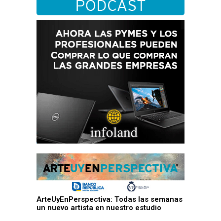
ArteUyEnPerspectiva: Todas las semanas
un nuevo artista en nuestro estudio