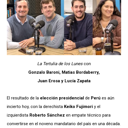
La Tertulia de los Lunes
con
Gonzalo Baroni, Matias Bordaberry,
Juan Erosa y Lucía Zapata
El resultado de la
elección presidencial
de
Perú
es aún
incierto hoy, con la derechista
Keiko Fujimori
y el
izquierdista
Roberto Sánchez
en empate técnico para
convertirse en el noveno mandatario del país en una década.