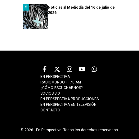
Noticias al Mediodía del 16 de julio de
2026
EN PERSPECTIVA
RADIOMUNDO 1170 AM
¿CÓMO ESCUCHARNOS?
SOCIOS 3.0
EN PERSPECTIVA PRODUCCIONES
EN PERSPECTIVA EN TELEVISIÓN
CONTACTO
© 2026 - En Perspectiva. Todos los derechos reservados.