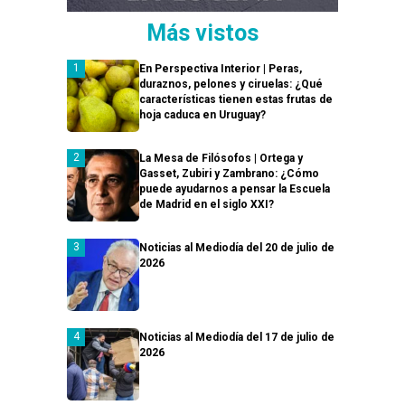
Más vistos
En Perspectiva Interior | Peras,
duraznos, pelones y ciruelas: ¿Qué
características tienen estas frutas de
hoja caduca en Uruguay?
La Mesa de Filósofos | Ortega y
Gasset, Zubiri y Zambrano: ¿Cómo
puede ayudarnos a pensar la Escuela
de Madrid en el siglo XXI?
Noticias al Mediodía del 20 de julio de
2026
Noticias al Mediodía del 17 de julio de
2026