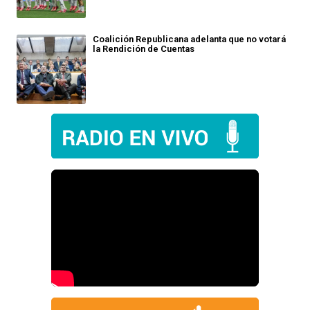
Coalición Republicana adelanta que no votará
la Rendición de Cuentas