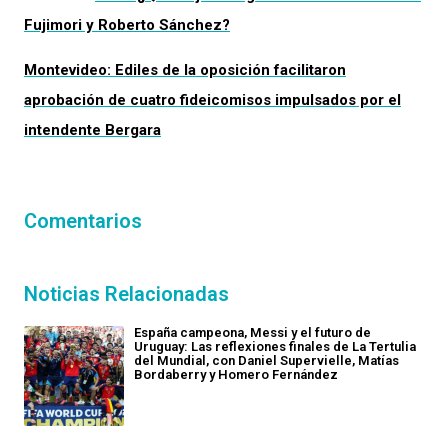
Fujimori y Roberto Sánchez?
Montevideo: Ediles de la oposición facilitaron
aprobación de cuatro fideicomisos impulsados por el
intendente Bergara
Comentarios
Noticias Relacionadas
España campeona, Messi y el futuro de
Uruguay: Las reflexiones finales de La Tertulia
del Mundial, con Daniel Supervielle, Matías
Bordaberry y Homero Fernández