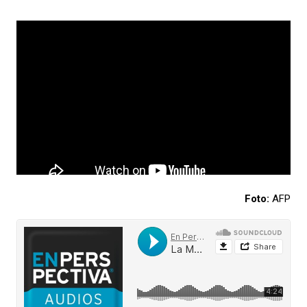
Foto:
AFP