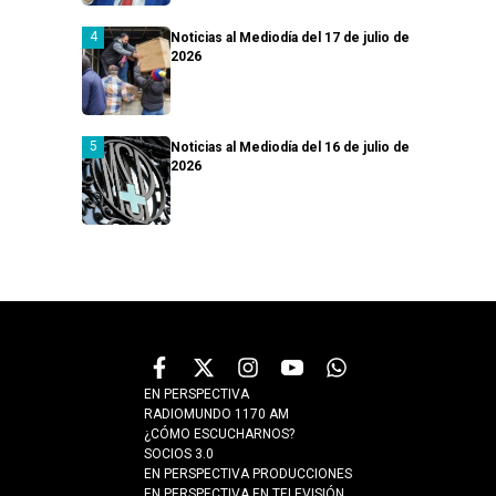
Noticias al Mediodía del 17 de julio de
2026
Noticias al Mediodía del 16 de julio de
2026
EN PERSPECTIVA
RADIOMUNDO 1170 AM
¿CÓMO ESCUCHARNOS?
SOCIOS 3.0
EN PERSPECTIVA PRODUCCIONES
EN PERSPECTIVA EN TELEVISIÓN