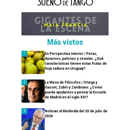
Más vistos
En Perspectiva Interior | Peras,
duraznos, pelones y ciruelas: ¿Qué
características tienen estas frutas de
hoja caduca en Uruguay?
La Mesa de Filósofos | Ortega y
Gasset, Zubiri y Zambrano: ¿Cómo
puede ayudarnos a pensar la Escuela
de Madrid en el siglo XXI?
Noticias al Mediodía del 20 de julio de
2026