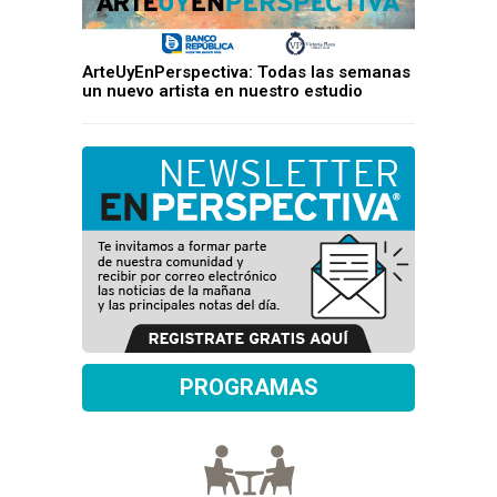
ArteUyEnPerspectiva: Todas las semanas
un nuevo artista en nuestro estudio
PROGRAMAS