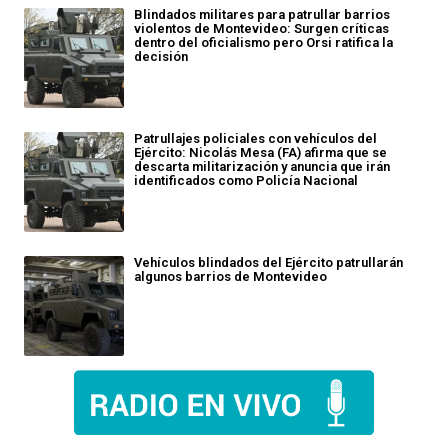
Blindados militares para patrullar barrios
violentos de Montevideo: Surgen críticas
dentro del oficialismo pero Orsi ratifica la
decisión
Patrullajes policiales con vehículos del
Ejército: Nicolás Mesa (FA) afirma que se
descarta militarización y anuncia que irán
identificados como Policía Nacional
Vehículos blindados del Ejército patrullarán
algunos barrios de Montevideo