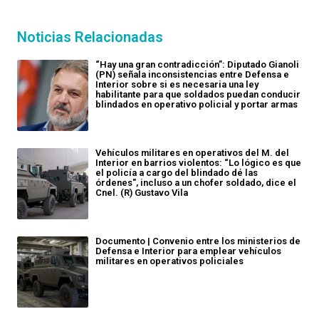
Noticias Relacionadas
“Hay una gran contradicción”: Diputado Gianoli
(PN) señala inconsistencias entre Defensa e
Interior sobre si es necesaria una ley
habilitante para que soldados puedan conducir
blindados en operativo policial y portar armas
Vehículos militares en operativos del M. del
Interior en barrios violentos: “Lo lógico es que
el policía a cargo del blindado dé las
órdenes", incluso a un chofer soldado, dice el
Cnel. (R) Gustavo Vila
Documento | Convenio entre los ministerios de
Defensa e Interior para emplear vehículos
militares en operativos policiales