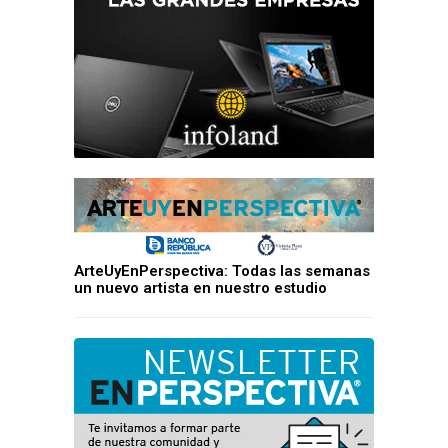
ArteUyEnPerspectiva: Todas las semanas
un nuevo artista en nuestro estudio