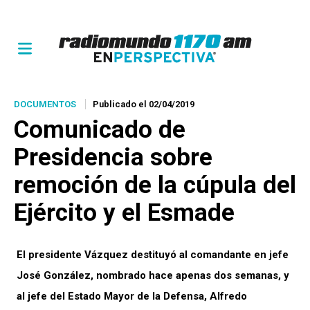
DOCUMENTOS
Publicado el 02/04/2019
Comunicado de
Presidencia sobre
remoción de la cúpula del
Ejército y el Esmade
El presidente Vázquez destituyó al comandante en jefe
José González, nombrado hace apenas dos semanas, y
al jefe del Estado Mayor de la Defensa, Alfredo