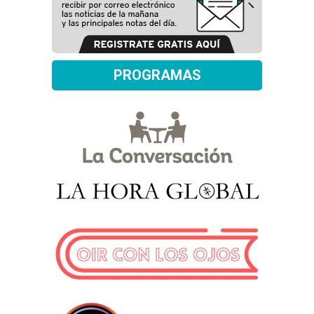
PROGRAMAS