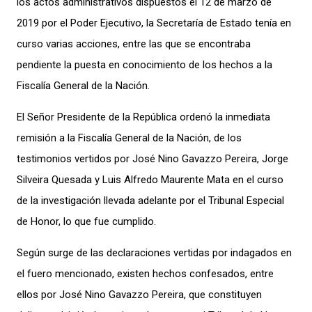
los actos administrativos dispuestos el 12 de marzo de
2019 por el Poder Ejecutivo, la Secretaría de Estado tenía en
curso varias acciones, entre las que se encontraba
pendiente la puesta en conocimiento de los hechos a la
Fiscalía General de la Nación.
El Señor Presidente de la República ordenó la inmediata
remisión a la Fiscalía General de la Nación, de los
testimonios vertidos por José Nino Gavazzo Pereira, Jorge
Silveira Quesada y Luis Alfredo Maurente Mata en el curso
de la investigación llevada adelante por el Tribunal Especial
de Honor, lo que fue cumplido.
Según surge de las declaraciones vertidas por indagados en
el fuero mencionado, existen hechos confesados, entre
ellos por José Nino Gavazzo Pereira, que constituyen