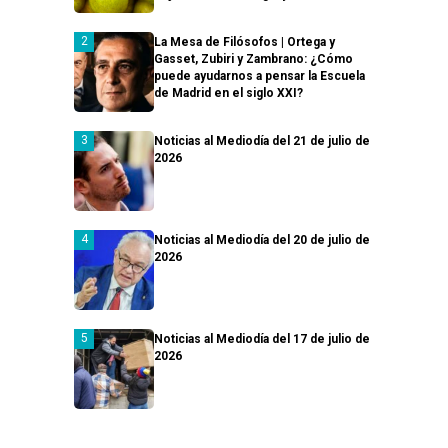
La Mesa de Filósofos | Ortega y
Gasset, Zubiri y Zambrano: ¿Cómo
puede ayudarnos a pensar la Escuela
de Madrid en el siglo XXI?
Noticias al Mediodía del 21 de julio de
2026
Noticias al Mediodía del 20 de julio de
2026
Noticias al Mediodía del 17 de julio de
2026