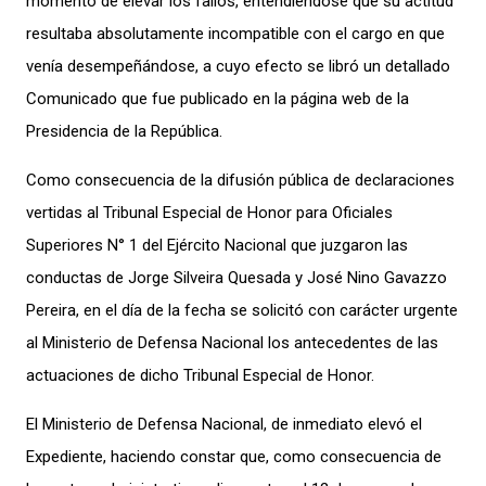
momento de elevar los fallos, entendiéndose que su actitud
resultaba absolutamente incompatible con el cargo en que
venía desempeñándose, a cuyo efecto se libró un detallado
Comunicado que fue publicado en la página web de la
Presidencia de la República.
Como consecuencia de la difusión pública de declaraciones
vertidas al Tribunal Especial de Honor para Oficiales
Superiores N° 1 del Ejército Nacional que juzgaron las
conductas de Jorge Silveira Quesada y José Nino Gavazzo
Pereira, en el día de la fecha se solicitó con carácter urgente
al Ministerio de Defensa Nacional los antecedentes de las
actuaciones de dicho Tribunal Especial de Honor.
El Ministerio de Defensa Nacional, de inmediato elevó el
Expediente, haciendo constar que, como consecuencia de