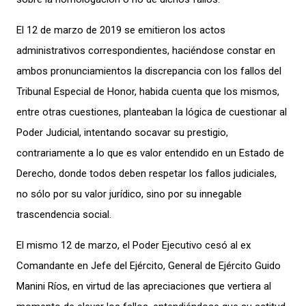
El 12 de marzo de 2019 se emitieron los actos
administrativos correspondientes, haciéndose constar en
ambos pronunciamientos la discrepancia con los fallos del
Tribunal Especial de Honor, habida cuenta que los mismos,
entre otras cuestiones, planteaban la lógica de cuestionar al
Poder Judicial, intentando socavar su prestigio,
contrariamente a lo que es valor entendido en un Estado de
Derecho, donde todos deben respetar los fallos judiciales,
no sólo por su valor jurídico, sino por su innegable
trascendencia social.
El mismo 12 de marzo, el Poder Ejecutivo cesó al ex
Comandante en Jefe del Ejército, General de Ejército Guido
Manini Ríos, en virtud de las apreciaciones que vertiera al