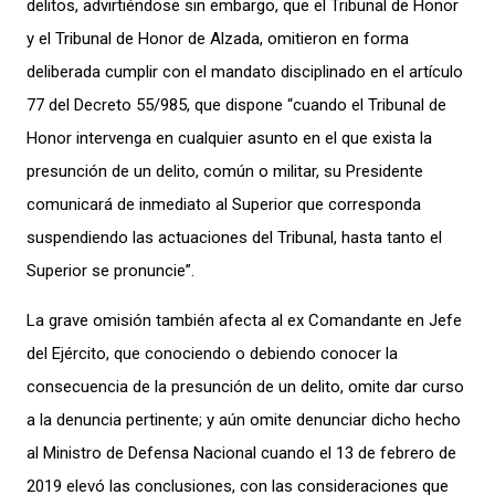
delitos, advirtiéndose sin embargo, que el Tribunal de Honor
y el Tribunal de Honor de Alzada, omitieron en forma
deliberada cumplir con el mandato disciplinado en el artículo
77 del Decreto 55/985, que dispone “cuando el Tribunal de
Honor intervenga en cualquier asunto en el que exista la
presunción de un delito, común o militar, su Presidente
comunicará de inmediato al Superior que corresponda
suspendiendo las actuaciones del Tribunal, hasta tanto el
Superior se pronuncie”.
La grave omisión también afecta al ex Comandante en Jefe
del Ejército, que conociendo o debiendo conocer la
consecuencia de la presunción de un delito, omite dar curso
a la denuncia pertinente; y aún omite denunciar dicho hecho
al Ministro de Defensa Nacional cuando el 13 de febrero de
2019 elevó las conclusiones, con las consideraciones que