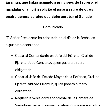
Erramún, que había asumido a principios de febrero; el
mandatario también solicitó el pase a retiro de otros
cuatro generales, algo que debe aprobar el Senado
Comunicado
“El Señor Presidente ha adoptado en el día de la fecha las
siguientes decisiones:
Cesar al Comandante en Jefe del Ejército, Gral. de
Ejército José González, quien pasará a retiro
obligatorio;
Cesar al Jefe del Estado Mayor de la Defensa, Gral. de
Ejército Alfredo Erramún, quien pasará a retiro
obligatorio;
Requerir la venia correspondiente de la Cámara de
Senadores para promover la situación de pase a retiro