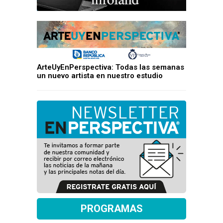
ArteUyEnPerspectiva: Todas las semanas
un nuevo artista en nuestro estudio
PROGRAMAS