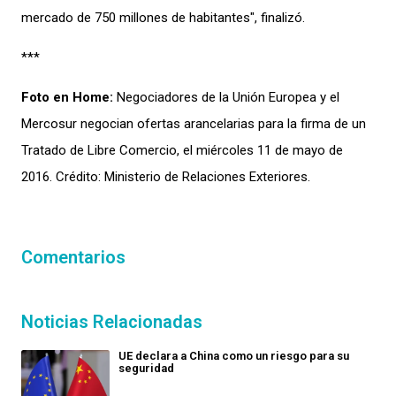
mercado de 750 millones de habitantes", finalizó.
***
Foto en Home:
Negociadores de la Unión Europea y el
Mercosur negocian ofertas arancelarias para la firma de un
Tratado de Libre Comercio, el miércoles 11 de mayo de
2016. Crédito: Ministerio de Relaciones Exteriores.
Comentarios
Noticias Relacionadas
UE declara a China como un riesgo para su
seguridad