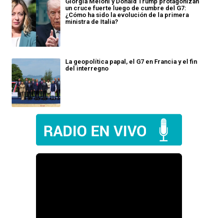
Giorgia Meloni y Donald Trump protagonizan
un cruce fuerte luego de cumbre del G7:
¿Cómo ha sido la evolución de la primera
ministra de Italia?
La geopolítica papal, el G7 en Francia y el fin
del interregno