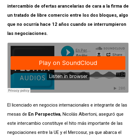
intercambio de ofertas arancelarias de cara a la firma de
un tratado de libre comercio entre los dos bloques, algo
que no ocurría hace 12 años cuando se interrumpieron
las negociaciones.
El licenciado en negocios internacionales e integrante de las
mesas de
En Perspectiva
, Nicolás Albertoni, aseguró que
este intercambio constituye el hito más importante de las
negociaciones entre la UE y el Mercosur, ya que abarca el