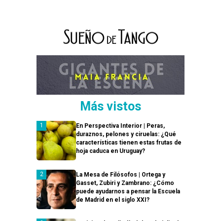
Más vistos
En Perspectiva Interior | Peras,
duraznos, pelones y ciruelas: ¿Qué
características tienen estas frutas de
hoja caduca en Uruguay?
La Mesa de Filósofos | Ortega y
Gasset, Zubiri y Zambrano: ¿Cómo
puede ayudarnos a pensar la Escuela
de Madrid en el siglo XXI?