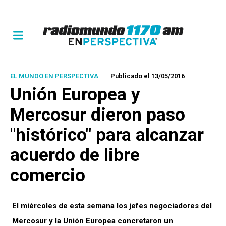
EL MUNDO EN PERSPECTIVA
Publicado el 13/05/2016
Unión Europea y
Mercosur dieron paso
"histórico" para alcanzar
acuerdo de libre
comercio
El miércoles de esta semana los jefes negociadores del
Mercosur y la Unión Europea concretaron un