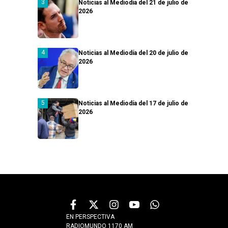
Noticias al Mediodía del 21 de julio de
2026
Noticias al Mediodía del 20 de julio de
2026
Noticias al Mediodía del 17 de julio de
2026
EN PERSPECTIVA
RADIOMUNDO 1170 AM