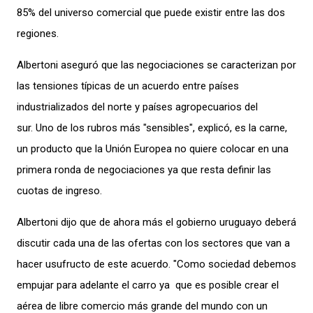
85% del universo comercial que puede existir entre las dos
regiones.
Albertoni aseguró que las negociaciones se caracterizan por
las tensiones típicas de un acuerdo entre países
industrializados del norte y países agropecuarios del
sur. Uno de los rubros más "sensibles", explicó, es la carne,
un producto que la Unión Europea no quiere colocar en una
primera ronda de negociaciones ya que resta definir las
cuotas de ingreso.
Albertoni dijo que de ahora más el gobierno uruguayo deberá
discutir cada una de las ofertas con los sectores que van a
hacer usufructo de este acuerdo. "Como sociedad debemos
empujar para adelante el carro ya que es posible crear el
aérea de libre comercio más grande del mundo con un