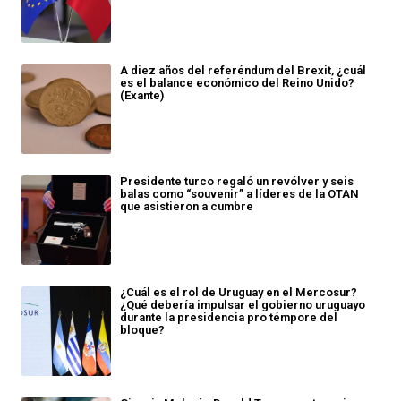
A diez años del referéndum del Brexit, ¿cuál
es el balance económico del Reino Unido?
(Exante)
Presidente turco regaló un revólver y seis
balas como “souvenir” a líderes de la OTAN
que asistieron a cumbre
¿Cuál es el rol de Uruguay en el Mercosur?
¿Qué debería impulsar el gobierno uruguayo
durante la presidencia pro témpore del
bloque?