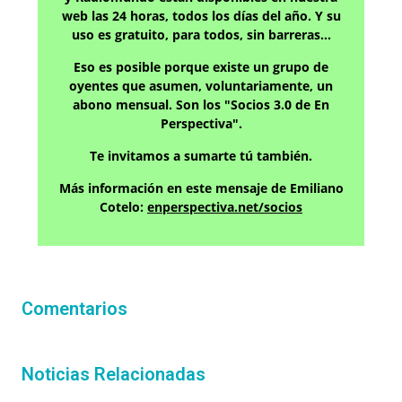
web las 24 horas, todos los días del año. Y su
uso es gratuito, para todos, sin barreras…
Eso es posible porque existe un grupo de
oyentes que asumen, voluntariamente, un
abono mensual. Son los "Socios 3.0 de En
Perspectiva".
Te invitamos a sumarte tú también.
Más información en este mensaje de Emiliano
Cotelo:
enperspectiva.net/socios
Comentarios
Noticias Relacionadas