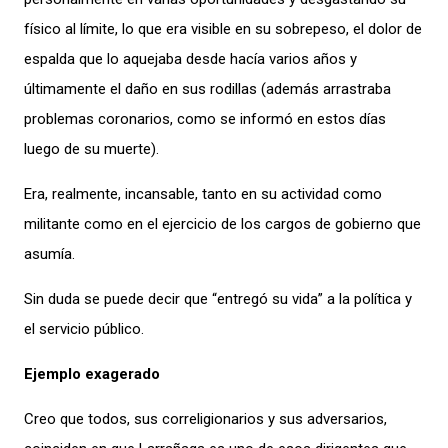
físico al límite, lo que era visible en su sobrepeso, el dolor de
espalda que lo aquejaba desde hacía varios años y
últimamente el daño en sus rodillas (además arrastraba
problemas coronarios, como se informó en estos días
luego de su muerte).
Era, realmente, incansable, tanto en su actividad como
militante como en el ejercicio de los cargos de gobierno que
asumía.
Sin duda se puede decir que “entregó su vida” a la política y
el servicio público.
Ejemplo exagerado
Creo que todos, sus correligionarios y sus adversarios,