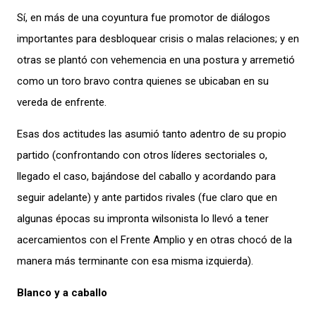
Sí, en más de una coyuntura fue promotor de diálogos
importantes para desbloquear crisis o malas relaciones; y en
otras se plantó con vehemencia en una postura y arremetió
como un toro bravo contra quienes se ubicaban en su
vereda de enfrente.
Esas dos actitudes las asumió tanto adentro de su propio
partido (confrontando con otros líderes sectoriales o,
llegado el caso, bajándose del caballo y acordando para
seguir adelante) y ante partidos rivales (fue claro que en
algunas épocas su impronta wilsonista lo llevó a tener
acercamientos con el Frente Amplio y en otras chocó de la
manera más terminante con esa misma izquierda).
Blanco y a caballo