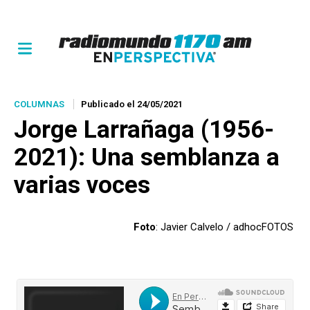
COLUMNAS
Publicado el 24/05/2021
Jorge Larrañaga (1956-
2021): Una semblanza a
varias voces
Foto
: Javier Calvelo / adhocFOTOS