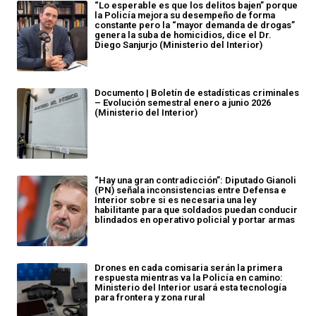
“Lo esperable es que los delitos bajen” porque
la Policía mejora su desempeño de forma
constante pero la “mayor demanda de drogas”
genera la suba de homicidios, dice el Dr.
Diego Sanjurjo (Ministerio del Interior)
Documento | Boletín de estadísticas criminales
– Evolución semestral enero a junio 2026
(Ministerio del Interior)
“Hay una gran contradicción”: Diputado Gianoli
(PN) señala inconsistencias entre Defensa e
Interior sobre si es necesaria una ley
habilitante para que soldados puedan conducir
blindados en operativo policial y portar armas
Drones en cada comisaria serán la primera
respuesta mientras va la Policía en camino:
Ministerio del Interior usará esta tecnología
para frontera y zona rural