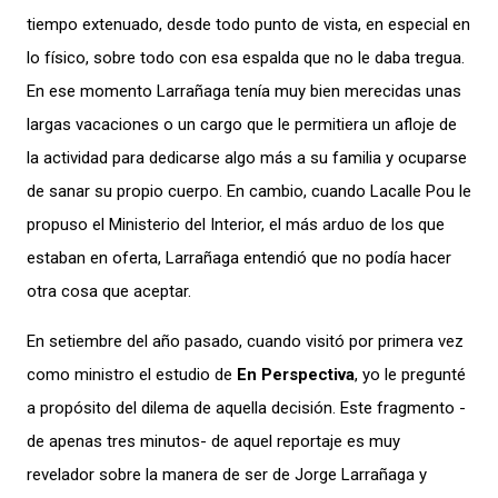
tiempo extenuado, desde todo punto de vista, en especial en
lo físico, sobre todo con esa espalda que no le daba tregua.
En ese momento Larrañaga tenía muy bien merecidas unas
largas vacaciones o un cargo que le permitiera un afloje de
la actividad para dedicarse algo más a su familia y ocuparse
de sanar su propio cuerpo. En cambio, cuando Lacalle Pou le
propuso el Ministerio del Interior, el más arduo de los que
estaban en oferta, Larrañaga entendió que no podía hacer
otra cosa que aceptar.
En setiembre del año pasado, cuando visitó por primera vez
como ministro el estudio de
En Perspectiva
, yo le pregunté
a propósito del dilema de aquella decisión. Este fragmento -
de apenas tres minutos- de aquel reportaje es muy
revelador sobre la manera de ser de Jorge Larrañaga y