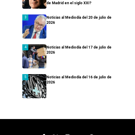
de Madrid en el siglo XXI?
Noticias al Mediodía del 20 de julio de
2026
Noticias al Mediodía del 17 de julio de
2026
Noticias al Mediodía del 16 de julio de
2026