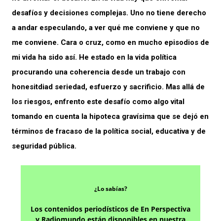
desafíos y decisiones complejas. Uno no tiene derecho
a andar especulando, a ver qué me conviene y que no
me conviene. Cara o cruz, como en mucho episodios de
mi vida ha sido así. He estado en la vida política
procurando una coherencia desde un trabajo con
honesitdiad seriedad, esfuerzo y sacrificio. Mas allá de
los riesgos, enfrento este desafío como algo vital
tomando en cuenta la hipoteca gravísima que se dejó en
términos de fracaso de la política social, educativa y de
seguridad pública.
¿Lo sabías?
Los contenidos periodísticos de En Perspectiva
y Radiomundo están disponibles en nuestra