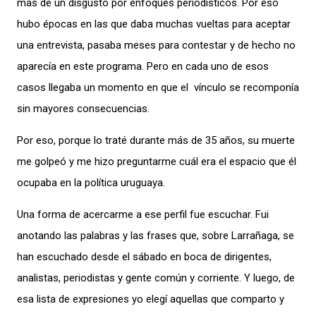
más de un disgusto por enfoques periodísticos. Por eso
hubo épocas en las que daba muchas vueltas para aceptar
una entrevista, pasaba meses para contestar y de hecho no
aparecía en este programa. Pero en cada uno de esos
casos llegaba un momento en que el vínculo se recomponía
sin mayores consecuencias.
Por eso, porque lo traté durante más de 35 años, su muerte
me golpeó y me hizo preguntarme cuál era el espacio que él
ocupaba en la política uruguaya.
Una forma de acercarme a ese perfil fue escuchar. Fui
anotando las palabras y las frases que, sobre Larrañaga, se
han escuchado desde el sábado en boca de dirigentes,
analistas, periodistas y gente común y corriente. Y luego, de
esa lista de expresiones yo elegí aquellas que comparto y