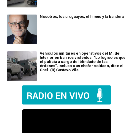
Nosotros, los uruguayos, el himno y la bandera
Vehículos militares en operativos del M. del
Interior en barrios violentos: “Lo lógico es que
el policía a cargo del blindado dé las
órdenes", incluso a un chofer soldado, dice el
Cnel. (R) Gustavo Vila