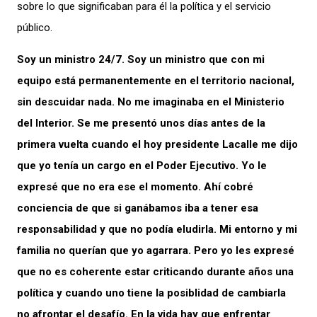
sobre lo que significaban para él la política y el servicio
público.
Soy un ministro 24/7. Soy un ministro que con mi
equipo está permanentemente en el territorio nacional,
sin descuidar nada. No me imaginaba en el Ministerio
del Interior. Se me presentó unos días antes de la
primera vuelta cuando el hoy presidente Lacalle me dijo
que yo tenía un cargo en el Poder Ejecutivo. Yo le
expresé que no era ese el momento. Ahí cobré
conciencia de que si ganábamos iba a tener esa
responsabilidad y que no podía eludirla. Mi entorno y mi
familia no querían que yo agarrara. Pero yo les expresé
que no es coherente estar criticando durante años una
política y cuando uno tiene la posiblidad de cambiarla
no afrontar el desafío. En la vida hay que enfrentar