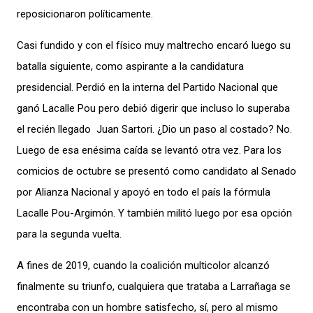
reposicionaron políticamente.
Casi fundido y con el físico muy maltrecho encaró luego su
batalla siguiente, como aspirante a la candidatura
presidencial. Perdió en la interna del Partido Nacional que
ganó Lacalle Pou pero debió digerir que incluso lo superaba
el recién llegado Juan Sartori. ¿Dio un paso al costado? No.
Luego de esa enésima caída se levantó otra vez. Para los
comicios de octubre se presentó como candidato al Senado
por Alianza Nacional y apoyó en todo el país la fórmula
Lacalle Pou-Argimón. Y también militó luego por esa opción
para la segunda vuelta.
A fines de 2019, cuando la coalición multicolor alcanzó
finalmente su triunfo, cualquiera que trataba a Larrañaga se
encontraba con un hombre satisfecho, sí, pero al mismo