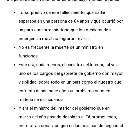
Lo sorpresivo de ese fallecimiento, que nadie
esperaba en una persona de 64 años y que ocurrió por
un paro cardiorrespiratorio que los médicos de la
emergencia móvil no lograron revertir.
No es frecuente la muerte de un ministro en
funciones
Este era, nada menos, el ministro del Interior, tal vez
uno de los cargos del gabinete de gobierno con mayor
visibilidad, sobre todo en un país como el nuestro que
enfrenta desde hace años un problema serio en
materia de delincuencia.
Y era el ministro del Interior del gobierno que en
marzo del año pasado desplazó al FA prometiendo,
entre otras cosas, un giro en las políticas de seguridad