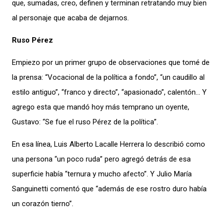
que, sumadas, creo, definen y terminan retratando muy bien
al personaje que acaba de dejarnos.
Ruso Pérez
Empiezo por un primer grupo de observaciones que tomé de
la prensa: “Vocacional de la política a fondo”, “un caudillo al
estilo antiguo”, “franco y directo”, “apasionado”, calentón… Y
agrego esta que mandó hoy más temprano un oyente,
Gustavo: “Se fue el ruso Pérez de la política”.
En esa línea, Luis Alberto Lacalle Herrera lo describió como
una persona “un poco ruda” pero agregó detrás de esa
superficie había “ternura y mucho afecto”. Y Julio María
Sanguinetti comentó que “además de ese rostro duro había
un corazón tierno”.