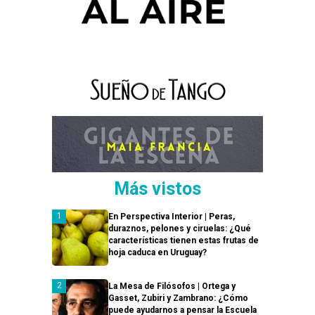
Más vistos
En Perspectiva Interior | Peras,
duraznos, pelones y ciruelas: ¿Qué
características tienen estas frutas de
hoja caduca en Uruguay?
La Mesa de Filósofos | Ortega y
Gasset, Zubiri y Zambrano: ¿Cómo
puede ayudarnos a pensar la Escuela