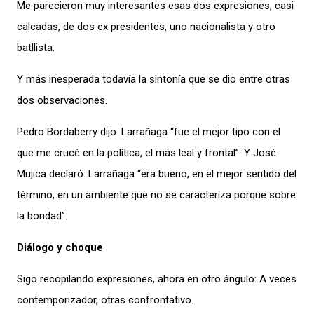
Me parecieron muy interesantes esas dos expresiones, casi
calcadas, de dos ex presidentes, uno nacionalista y otro
batllista.
Y más inesperada todavía la sintonía que se dio entre otras
dos observaciones.
Pedro Bordaberry dijo: Larrañaga “fue el mejor tipo con el
que me crucé en la política, el más leal y frontal”. Y José
Mujica declaró: Larrañaga “era bueno, en el mejor sentido del
término, en un ambiente que no se caracteriza porque sobre
la bondad”.
Diálogo y choque
Sigo recopilando expresiones, ahora en otro ángulo: A veces
contemporizador, otras confrontativo.