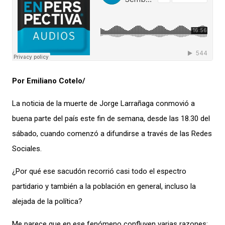
Por Emiliano Cotelo/
La noticia de la muerte de Jorge Larrañaga conmovió a
buena parte del país este fin de semana, desde las 18.30 del
sábado, cuando comenzó a difundirse a través de las Redes
Sociales.
¿Por qué ese sacudón recorrió casi todo el espectro
partidario y también a la población en general, incluso la
alejada de la política?
Me parece que en ese fenómeno confluyen varias razones: