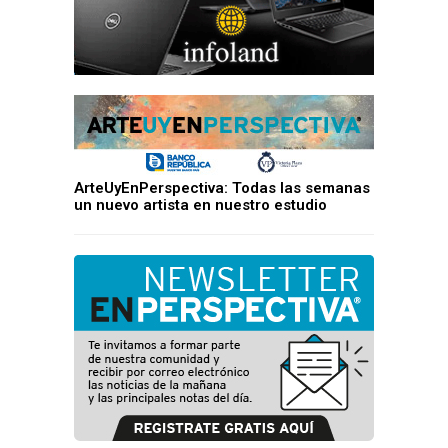
ArteUyEnPerspectiva: Todas las semanas
un nuevo artista en nuestro estudio