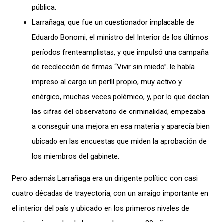
pública.
Larrañaga, que fue un cuestionador implacable de
Eduardo Bonomi, el ministro del Interior de los últimos
períodos frenteamplistas, y que impulsó una campaña
de recolección de firmas “Vivir sin miedo”, le había
impreso al cargo un perfil propio, muy activo y
enérgico, muchas veces polémico, y, por lo que decían
las cifras del observatorio de criminalidad, empezaba
a conseguir una mejora en esa materia y aparecía bien
ubicado en las encuestas que miden la aprobación de
los miembros del gabinete.
Pero además Larrañaga era un dirigente político con casi
cuatro décadas de trayectoria, con un arraigo importante en
el interior del país y ubicado en los primeros niveles de