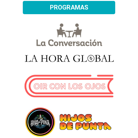
PROGRAMAS