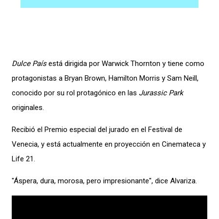
Dulce País
está dirigida por Warwick Thornton y tiene como
protagonistas a Bryan Brown, Hamilton Morris y Sam Neill,
conocido por su rol protagónico en las
Jurassic Park
originales.
Recibió el Premio especial del jurado en el Festival de
Venecia, y está actualmente en proyección en Cinemateca y
Life 21.
"Áspera, dura, morosa, pero impresionante", dice Alvariza.