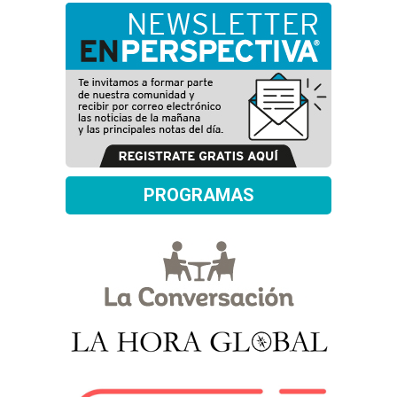
PROGRAMAS