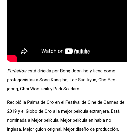
Parásitos
está dirigida por Bong Joon-ho y tiene como
protagonistas a Song Kang-ho, Lee Sun-kyun, Cho Yeo-
jeong, Choi Woo-shik y Park So-dam.
Recibió la Palma de Oro en el Festival de Cine de Cannes de
2019 y el Globo de Oro a la mejor película extranjera. Está
nominada a Mejor película, Mejor película en habla no
inglesa, Mejor guion original, Mejor diseño de producción,