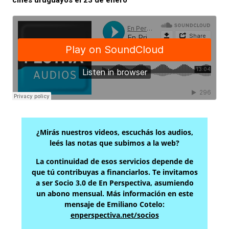
cines uruguayos el 23 de enero
¿Mirás nuestros videos, escuchás los audios,
leés las notas que subimos a la web?
La continuidad de esos servicios depende de
que tú contribuyas a financiarlos. Te invitamos
a ser Socio 3.0 de En Perspectiva, asumiendo
un abono mensual. Más información en este
mensaje de Emiliano Cotelo:
enperspectiva.net/socios