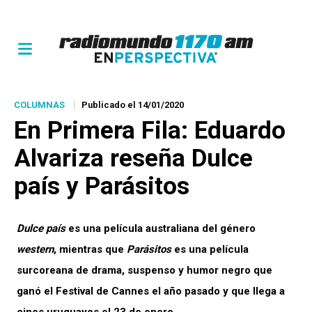
COLUMNAS
Publicado el 14/01/2020
En Primera Fila: Eduardo
Alvariza reseña
Dulce
país
y
Parásitos
Dulce país
es una película australiana del género
western
, mientras que
Parásitos
es una película
surcoreana de drama, suspenso y humor negro que
ganó el Festival de Cannes el año pasado y que llega a