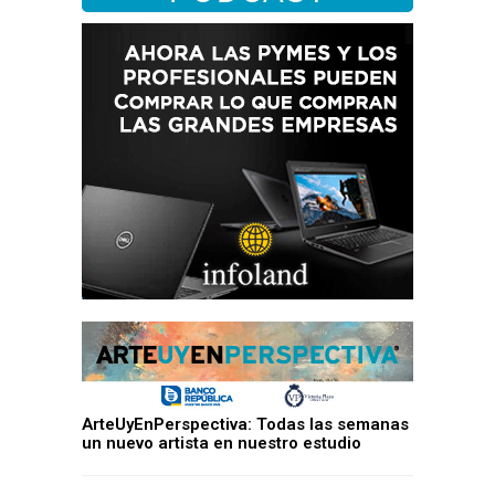
ArteUyEnPerspectiva: Todas las semanas
un nuevo artista en nuestro estudio