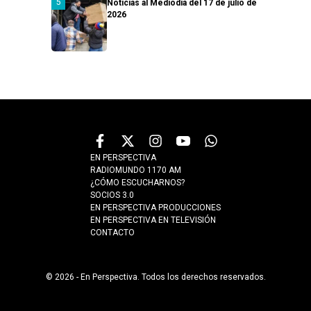
Noticias al Mediodía del 17 de julio de
2026
EN PERSPECTIVA
RADIOMUNDO 1170 AM
¿CÓMO ESCUCHARNOS?
SOCIOS 3.0
EN PERSPECTIVA PRODUCCIONES
EN PERSPECTIVA EN TELEVISIÓN
CONTACTO
© 2026 - En Perspectiva. Todos los derechos reservados.