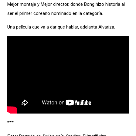
Mejor montaje y Mejor director, donde Bong hizo historia al
ser el primer coreano nominado en la categoría.
Una película que va a dar que hablar, adelanta Alvariza.
***