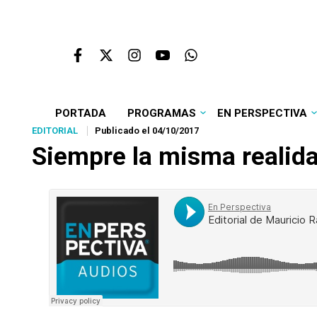
PORTADA
PROGRAMAS
EN PERSPECTIVA
EDITORIAL
Publicado el 04/10/2017
Siempre la misma realid