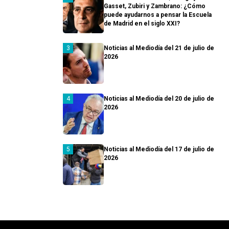
Gasset, Zubiri y Zambrano: ¿Cómo
puede ayudarnos a pensar la Escuela
de Madrid en el siglo XXI?
Noticias al Mediodía del 21 de julio de
2026
Noticias al Mediodía del 20 de julio de
2026
Noticias al Mediodía del 17 de julio de
2026