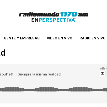
GENTE Y EMPRESAS
VIDEO EN VIVO
RADIO EN VIVO
ad