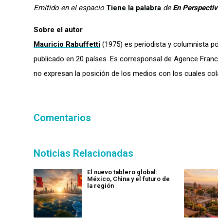
Emitido en el espacio
Tiene la palabra
de
En Perspectiv
Sobre el autor
Mauricio Rabuffetti
(1975) es periodista y columnista pol
publicado en 20 países. Es corresponsal de Agence Franc
no expresan la posición de los medios con los cuales col
Comentarios
Noticias Relacionadas
El nuevo tablero global:
México, China y el futuro de
la región