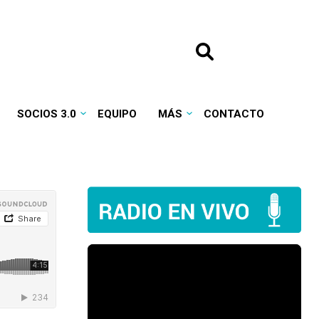
SOCIOS 3.0
EQUIPO
MÁS
CONTACTO