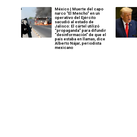
México | Muerte del capo
narco "El Mencho" en un
operativo del Ejército
sacudió al estado de
Jalisco: El cártel utilizó
“propaganda” para difundir
“desinformación” de que el
país estaba en llamas, dice
Alberto Nájar, periodista
mexicano