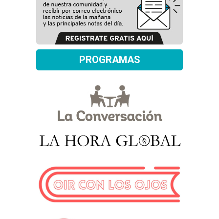
PROGRAMAS