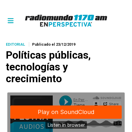
EDITORIAL
Publicado el 23/12/2019
Políticas públicas,
tecnologías y
crecimiento