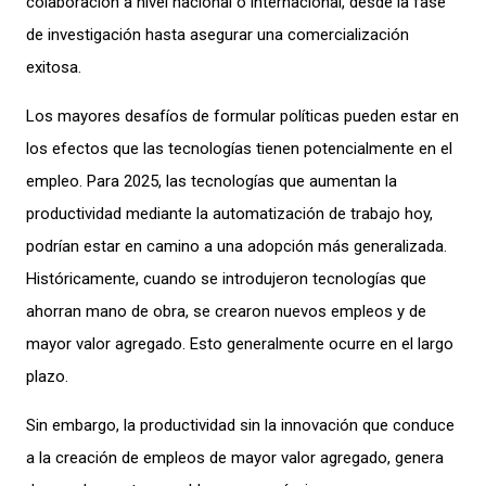
colaboración a nivel nacional o internacional, desde la fase
de investigación hasta asegurar una comercialización
exitosa.
Los mayores desafíos de formular políticas pueden estar en
los efectos que las tecnologías tienen potencialmente en el
empleo. Para 2025, las tecnologías que aumentan la
productividad mediante la automatización de trabajo hoy,
podrían estar en camino a una adopción más generalizada.
Históricamente, cuando se introdujeron tecnologías que
ahorran mano de obra, se crearon nuevos empleos y de
mayor valor agregado. Esto generalmente ocurre en el largo
plazo.
Sin embargo, la productividad sin la innovación que conduce
a la creación de empleos de mayor valor agregado, genera