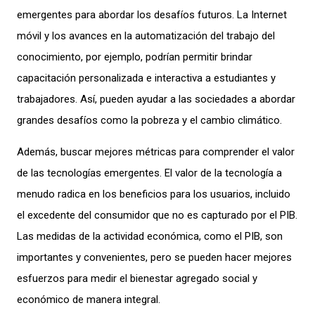
emergentes para abordar los desafíos futuros. La Internet
móvil y los avances en la automatización del trabajo del
conocimiento, por ejemplo, podrían permitir brindar
capacitación personalizada e interactiva a estudiantes y
trabajadores. Así, pueden ayudar a las sociedades a abordar
grandes desafíos como la pobreza y el cambio climático.
Además, buscar mejores métricas para comprender el valor
de las tecnologías emergentes. El valor de la tecnología a
menudo radica en los beneficios para los usuarios, incluido
el excedente del consumidor que no es capturado por el PIB.
Las medidas de la actividad económica, como el PIB, son
importantes y convenientes, pero se pueden hacer mejores
esfuerzos para medir el bienestar agregado social y
económico de manera integral.