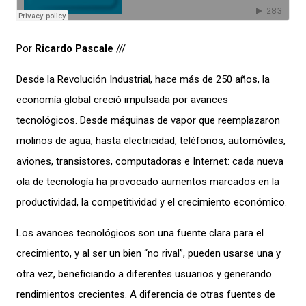
Por
Ricardo Pascale
///
Desde la Revolución Industrial, hace más de 250 años, la
economía global creció impulsada por avances
tecnológicos. Desde máquinas de vapor que reemplazaron
molinos de agua, hasta electricidad, teléfonos, automóviles,
aviones, transistores, computadoras e Internet: cada nueva
ola de tecnología ha provocado aumentos marcados en la
productividad, la competitividad y el crecimiento económico.
Los avances tecnológicos son una fuente clara para el
crecimiento, y al ser un bien “no rival”, pueden usarse una y
otra vez, beneficiando a diferentes usuarios y generando
rendimientos crecientes. A diferencia de otras fuentes de