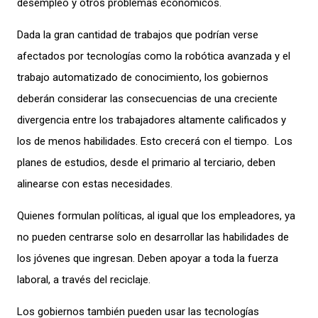
desempleo y otros problemas económicos.
Dada la gran cantidad de trabajos que podrían verse
afectados por tecnologías como la robótica avanzada y el
trabajo automatizado de conocimiento, los gobiernos
deberán considerar las consecuencias de una creciente
divergencia entre los trabajadores altamente calificados y
los de menos habilidades. Esto crecerá con el tiempo. Los
planes de estudios, desde el primario al terciario, deben
alinearse con estas necesidades.
Quienes formulan políticas, al igual que los empleadores, ya
no pueden centrarse solo en desarrollar las habilidades de
los jóvenes que ingresan. Deben apoyar a toda la fuerza
laboral, a través del reciclaje.
Los gobiernos también pueden usar las tecnologías