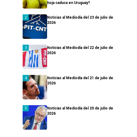
hoja caduca en Uruguay?
Noticias al Mediodía del 23 de julio de
2026
Noticias al Mediodía del 22 de julio de
2026
Noticias al Mediodía del 21 de julio de
2026
Noticias al Mediodía del 20 de julio de
2026