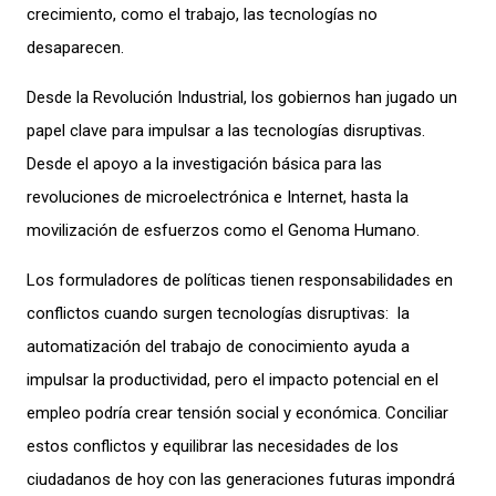
crecimiento, como el trabajo, las tecnologías no
desaparecen.
Desde la Revolución Industrial, los gobiernos han jugado un
papel clave para impulsar a las tecnologías disruptivas.
Desde el apoyo a la investigación básica para las
revoluciones de microelectrónica e Internet, hasta la
movilización de esfuerzos como el Genoma Humano.
Los formuladores de políticas tienen responsabilidades en
conflictos cuando surgen tecnologías disruptivas: la
automatización del trabajo de conocimiento ayuda a
impulsar la productividad, pero el impacto potencial en el
empleo podría crear tensión social y económica. Conciliar
estos conflictos y equilibrar las necesidades de los
ciudadanos de hoy con las generaciones futuras impondrá