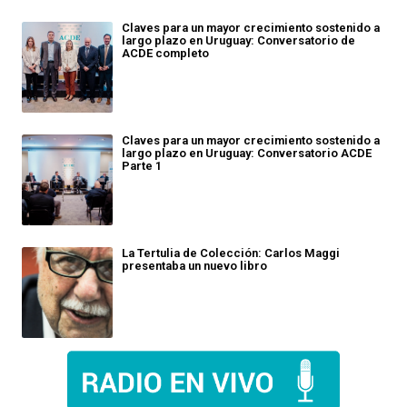
Claves para un mayor crecimiento sostenido a
largo plazo en Uruguay: Conversatorio de
ACDE completo
Claves para un mayor crecimiento sostenido a
largo plazo en Uruguay: Conversatorio ACDE
Parte 1
La Tertulia de Colección: Carlos Maggi
presentaba un nuevo libro