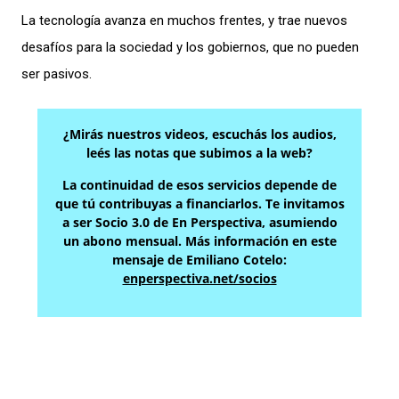
La tecnología avanza en muchos frentes, y trae nuevos
desafíos para la sociedad y los gobiernos, que no pueden
ser pasivos.
¿Mirás nuestros videos, escuchás los audios,
leés las notas que subimos a la web?
La continuidad de esos servicios depende de
que tú contribuyas a financiarlos. Te invitamos
a ser Socio 3.0 de En Perspectiva, asumiendo
un abono mensual. Más información en este
mensaje de Emiliano Cotelo:
enperspectiva.net/socios