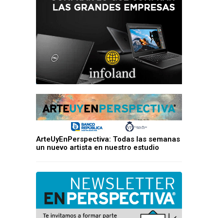
ArteUyEnPerspectiva: Todas las semanas
un nuevo artista en nuestro estudio