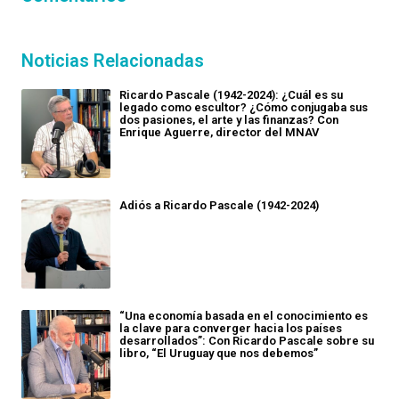
Noticias Relacionadas
Ricardo Pascale (1942-2024): ¿Cuál es su
legado como escultor? ¿Cómo conjugaba sus
dos pasiones, el arte y las finanzas? Con
Enrique Aguerre, director del MNAV
Adiós a Ricardo Pascale (1942-2024)
“Una economía basada en el conocimiento es
la clave para converger hacia los países
desarrollados”: Con Ricardo Pascale sobre su
libro, “El Uruguay que nos debemos”