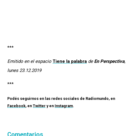
***
Emitido en el espacio
Tiene la palabra
de
En Perspectiva
,
lunes 23.12.2019
***
Podés seguirnos en las redes sociales de
Radiomundo
, en
Facebook
, en
Twitter
y en
Instagram
.
Comentarios