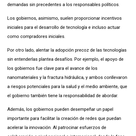
demandas sin precedentes a los responsables políticos.
Los gobiernos, asimismo, suelen proporcionar incentivos
iniciales para el desarrollo de tecnología e incluso actuar
como compradores iniciales.
Por otro lado, alentar la adopción precoz de las tecnologías
sin entenderlas plantea desafíos. Por ejemplo, el apoyo de
los gobiernos fue clave para el avance de los
nanomateriales y la fractura hidráulica, y ambos conllevaron
a riesgos potenciales para la salud y el medio ambiente, que
el gobierno también tiene la responsabilidad de abordar.
Además, los gobiernos pueden desempeñar un papel
importante para facilitar la creación de redes que puedan
acelerar la innovación. Al patrocinar esfuerzos de